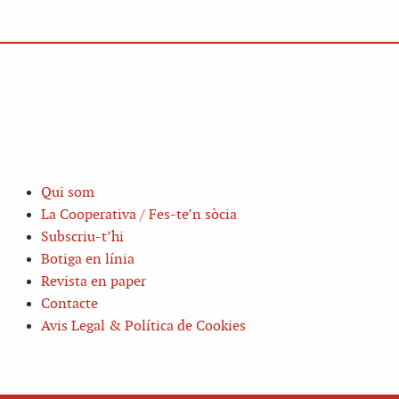
Qui som
La Cooperativa / Fes-te’n sòcia
Subscriu-t’hi
Botiga en línia
Revista en paper
Contacte
Avis Legal & Política de Cookies