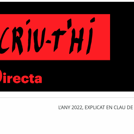
L’ANY 2022, EXPLICAT EN CLAU DE