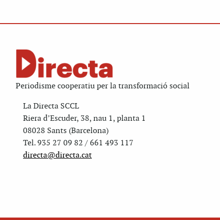
Periodisme cooperatiu per la transformació social
La Directa SCCL
Riera d’Escuder, 38, nau 1, planta 1
08028 Sants (Barcelona)
Tel. 935 27 09 82 / 661 493 117
directa@directa.cat