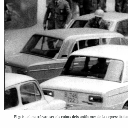
El gris i el marró van ser els colors dels uniformes de la repressió d