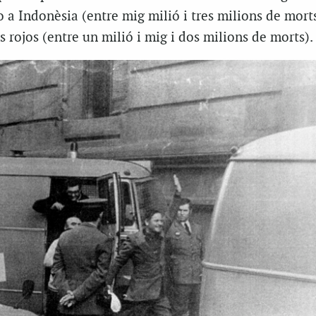
 a Indonèsia (entre mig milió i tres milions de morts
 rojos (entre un milió i mig i dos milions de morts).