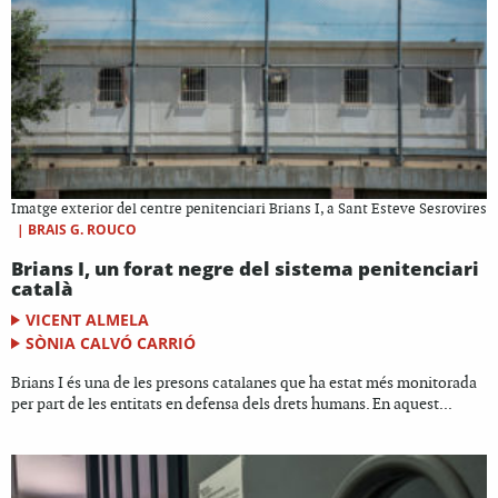
Imatge exterior del centre penitenciari Brians I, a Sant Esteve Sesrovires
|
BRAIS G. ROUCO
Brians I, un forat negre del sistema penitenciari
català
VICENT ALMELA
SÒNIA CALVÓ CARRIÓ
Brians I és una de les presons catalanes que ha estat més monitorada
per part de les entitats en defensa dels drets humans. En aquest...