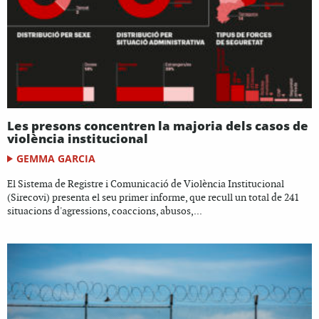
Les presons concentren la majoria dels casos de
violència institucional
GEMMA GARCIA
El Sistema de Registre i Comunicació de Violència Institucional
(Sirecovi) presenta el seu primer informe, que recull un total de 241
situacions d'agressions, coaccions, abusos,...