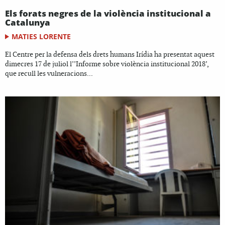
Els forats negres de la violència institucional a
Catalunya
MATIES LORENTE
El Centre per la defensa dels drets humans Irídia ha presentat aquest
dimecres 17 de juliol l’’Informe sobre violència institucional 2018’,
que recull les vulneracions...