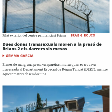
|
BRAIS G. ROUCO
Filat exterior del centre penitenciari Brians
Dues dones transsexuals moren a la presó de
Brians 2 els darrers sis mesos
GEMMA GARCIA
El mes de maig, una presa va aparèixer morta quan es trobava
ingressada al Departament Especial de Règim Tancat (DERT), mentre
aquest mateix desembre una...