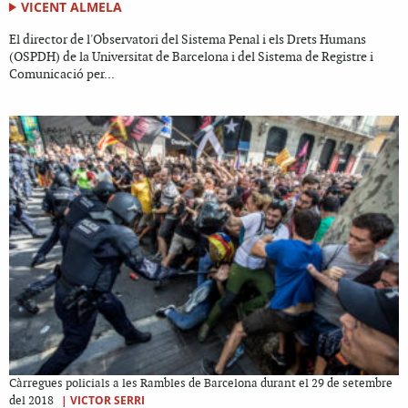
VICENT ALMELA
El director de l'Observatori del Sistema Penal i els Drets Humans
(OSPDH) de la Universitat de Barcelona i del Sistema de Registre i
Comunicació per...
Càrregues policials a les Rambles de Barcelona durant el 29 de setembre
|
VICTOR SERRI
del 2018