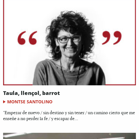
Taula, llençol, barrot
MONTSE SANTOLINO
"Empezar de nuevo / sin destino y sin tener / un camino cierto que me
enseñe a no perder la fe / y escapar de...