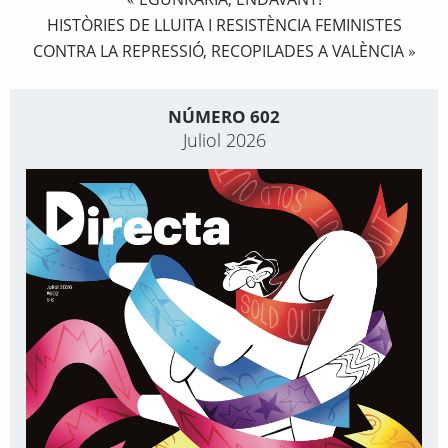
«
HISTÒRIES DE LLUITA I RESISTÈNCIA FEMINISTES
CONTRA LA REPRESSIÓ, RECOPILADES A VALÈNCIA
»
NÚMERO 602
Juliol 2026