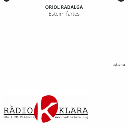
ORIOL RADALGA
Esteim fartes
Publicitat