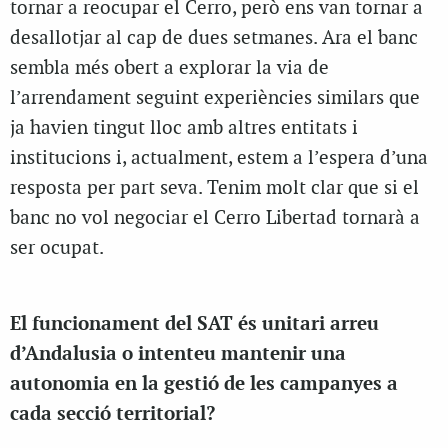
tornar a reocupar el Cerro, però ens van tornar a
desallotjar al cap de dues setmanes. Ara el banc
sembla més obert a explorar la via de
l’arrendament seguint experiències similars que
ja havien tingut lloc amb altres entitats i
institucions i, actualment, estem a l’espera d’una
resposta per part seva. Tenim molt clar que si el
banc no vol negociar el Cerro Libertad tornarà a
ser ocupat.
El funcionament del SAT és unitari arreu
d’Andalusia o intenteu mantenir una
autonomia en la gestió de les campanyes a
cada secció territorial?