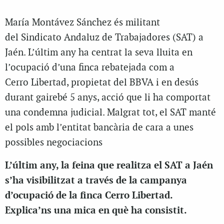
María Montávez Sánchez és militant
del Sindicato Andaluz de Trabajadores (SAT) a
Jaén. L’últim any ha centrat la seva lluita en
l’ocupació d’una finca rebatejada com a
Cerro Libertad, propietat del BBVA i en desús
durant gairebé 5 anys, acció que li ha comportat
una condemna judicial. Malgrat tot, el SAT manté
el pols amb l’entitat bancària de cara a unes
possibles negociacions
L’últim any, la feina que realitza el SAT a Jaén
s’ha visibilitzat a través de la campanya
d’ocupació de la finca Cerro Libertad.
Explica’ns una mica en què ha consistit.