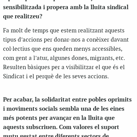
sensibilitzada i propera amb la lluita sindical
que realitzeu?
Fa molt de temps que estem realitzant aquests
tipus d’accions per donar-nos a conèixer davant
col·lectius que ens queden menys accessibles,
com gent a l’atur, algunes dones, migrants, etc.
Resulten bàsiques per a visibilitzar el que és el
Sindicat i el perquè de les seves accions.
Per acabar, la solidaritat entre pobles oprimits
i moviments socials sembla una de les eines
més potents per avançar en la lluita que
aquests subscriuen. Com valores el suport
mutu gestat entre diferents sectors de