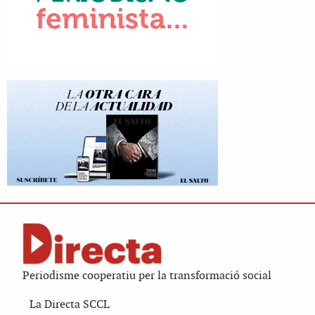
Periodisme cooperatiu per la transformació social
La Directa SCCL