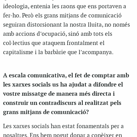
ideologia, entenia les raons que ens portaven a
fer-ho. Però els grans mitjans de comunicació
seguiran distorsionant la nostra lluita, no només
amb accions d’ocupació, sinó amb tots els
col·lectius que ataquem frontalment el
capitalisme i la barbàrie que l’acompanya.
A escala comunicativa, el fet de comptar amb
les xarxes socials us ha ajudat a difondre el
vostre missatge de manera més directa i
construir un contradiscurs al realitzat pels
grans mitjans de comunicació?
Les xarxes socials han estat fonamentals per a
nosaltres. Ens hem pogut donar a conèixer en