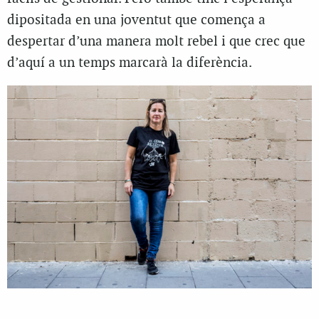
dipositada en una joventut que comença a
despertar d’una manera molt rebel i que crec que
d’aquí a un temps marcarà la diferència.