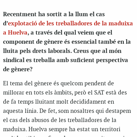
Recentment ha sortit a la llum el cas
d’
explotació de les treballadores de la maduixa
a Huelva
, a través del qual veiem que el
component de gènere és essencial també en la
lluita pels drets laborals. Creus que al món
sindical es treballa amb suficient perspectiva
de gènere?
El tema del gènere és quelcom pendent de
millorar en tots els àmbits, però el SAT està des
de fa temps lluitant molt decididament en
aquesta línia. De fet, som nosaltres qui destapem
el cas dels abusos de les treballadores de la
maduixa. Huelva sempre ha estat un territori