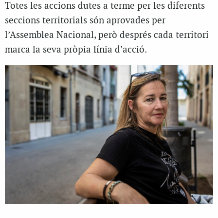
Totes les accions dutes a terme per les diferents
seccions territorials són aprovades per
l’Assemblea Nacional, però després cada territori
marca la seva pròpia línia d’acció.