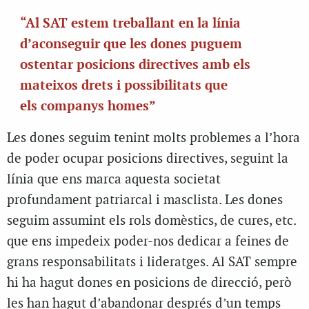
“Al SAT estem treballant en la línia
d’aconseguir que les dones puguem
ostentar posicions directives amb els
mateixos drets i possibilitats que
els companys homes”
Les dones seguim tenint molts problemes a l’hora
de poder ocupar posicions directives, seguint la
línia que ens marca aquesta societat
profundament patriarcal i masclista. Les dones
seguim assumint els rols domèstics, de cures, etc.
que ens impedeix poder-nos dedicar a feines de
grans responsabilitats i lideratges. Al SAT sempre
hi ha hagut dones en posicions de direcció, però
les han hagut d’abandonar després d’un temps