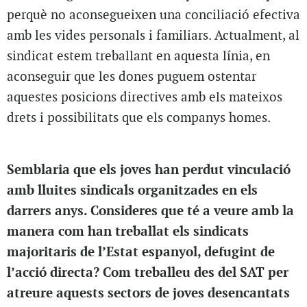
perquè no aconsegueixen una conciliació efectiva
amb les vides personals i familiars. Actualment, al
sindicat estem treballant en aquesta línia, en
aconseguir que les dones puguem ostentar
aquestes posicions directives amb els mateixos
drets i possibilitats que els companys homes.
Semblaria que els joves han perdut vinculació
amb lluites sindicals organitzades en els
darrers anys. Consideres que té a veure amb la
manera com han treballat els sindicats
majoritaris de l’Estat espanyol, defugint de
l’acció directa? Com treballeu des del SAT per
atreure aquests sectors de joves desencantats