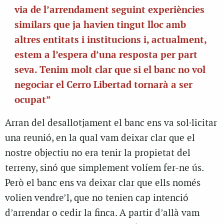
via de l’arrendament seguint experiències
similars que ja havien tingut lloc amb
altres entitats i institucions i, actualment,
estem a l’espera d’una resposta per part
seva. Tenim molt clar que si el banc no vol
negociar el Cerro Libertad tornarà a ser
ocupat”
Arran del desallotjament el banc ens va sol·licitar
una reunió, en la qual vam deixar clar que el
nostre objectiu no era tenir la propietat del
terreny, sinó que simplement volíem fer-ne ús.
Però el banc ens va deixar clar que ells només
volien vendre’l, que no tenien cap intenció
d’arrendar o cedir la finca. A partir d’allà vam