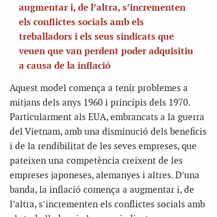
augmentar i, de l’altra, s’incrementen
els conflictes socials amb els
treballadors i els seus sindicats que
veuen que van perdent poder adquisitiu
a causa de la inflació
Aquest model comença a tenir problemes a
mitjans dels anys 1960 i principis dels 1970.
Particularment als EUA, embrancats a la guerra
del Vietnam, amb una disminució dels beneficis
i de la rendibilitat de les seves empreses, que
pateixen una competència creixent de les
empreses japoneses, alemanyes i altres. D’una
banda, la inflació comença a augmentar i, de
l’altra, s’incrementen els conflictes socials amb