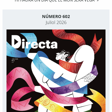
»
NÚMERO 602
Juliol 2026