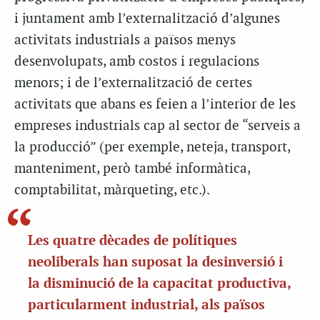
i juntament amb l’externalització d’algunes
activitats industrials a països menys
desenvolupats, amb costos i regulacions
menors; i de l’externalització de certes
activitats que abans es feien a l’interior de les
empreses industrials cap al sector de “serveis a
la producció” (per exemple, neteja, transport,
manteniment, però també informàtica,
comptabilitat, màrqueting, etc.).
Les quatre dècades de polítiques
neoliberals han suposat la desinversió i
la disminució de la capacitat productiva,
particularment industrial, als països