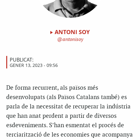
ANTONI SOY
antonisoy
PUBLICAT:
GENER 13, 2023 - 09:56
De forma recurrent, als països més
desenvolupats (als Països Catalans també) es
parla de la necessitat de recuperar la indústria
que han anat perdent a partir de diversos
esdeveniments. S’han esmentat el procés de
terciarització de les economies que acompanya