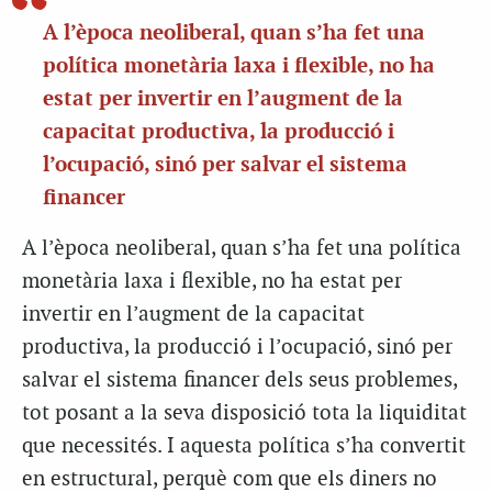
A l’època neoliberal, quan s’ha fet una
política monetària laxa i flexible, no ha
estat per invertir en l’augment de la
capacitat productiva, la producció i
l’ocupació, sinó per salvar el sistema
financer
A l’època neoliberal, quan s’ha fet una política
monetària laxa i flexible, no ha estat per
invertir en l’augment de la capacitat
productiva, la producció i l’ocupació, sinó per
salvar el sistema financer dels seus problemes,
tot posant a la seva disposició tota la liquiditat
que necessités. I aquesta política s’ha convertit
en estructural, perquè com que els diners no