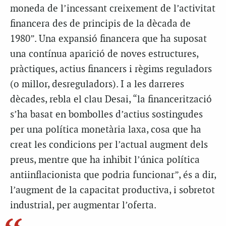
moneda de l’incessant creixement de l’activitat
financera des de principis de la dècada de
1980”. Una expansió financera que ha suposat
una contínua aparició de noves estructures,
pràctiques, actius financers i règims reguladors
(o millor, desreguladors). I a les darreres
dècades, rebla el clau Desai, “la financerització
s’ha basat en bombolles d’actius sostingudes
per una política monetària laxa, cosa que ha
creat les condicions per l’actual augment dels
preus, mentre que ha inhibit l’única política
antiinflacionista que podria funcionar”, és a dir,
l’augment de la capacitat productiva, i sobretot
industrial, per augmentar l’oferta.