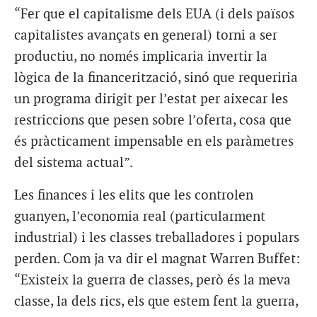
“Fer que el capitalisme dels EUA (i dels països
capitalistes avançats en general) torni a ser
productiu, no només implicaria invertir la
lògica de la financerització, sinó que requeriria
un programa dirigit per l’estat per aixecar les
restriccions que pesen sobre l’oferta, cosa que
és pràcticament impensable en els paràmetres
del sistema actual”.
Les finances i les elits que les controlen
guanyen, l’economia real (particularment
industrial) i les classes treballadores i populars
perden. Com ja va dir el magnat Warren Buffet:
“Existeix la guerra de classes, però és la meva
classe, la dels rics, els que estem fent la guerra,