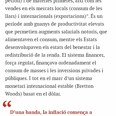
petroli) i de matèries primeres, així com les
vendes en els mercats locals (consum de les
llars) i internacionals (exportacions)”. És un
període amb guanys de productivitat elevats
que permetien augments salarials notoris, que
alimentaven el consum, mentre els Estats
desenvolupaven els estats del benestar i la
redistribució de la renda. El sistema financer,
força regulat, finançava ordenadament el
consum de masses i les inversions privades i
públiques. I tot en el marc d’un sistema
monetari internacional estable (Bretton
Woods) basat en el dòlar.
D’una banda, la inflació comença a