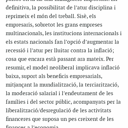
definitiva, la possibilitat de l’atur disciplina i
reprimeix el món del treball. Sisè, els
empresaris, sobretot les grans empreses
multinacionals, les institucions internacionals i
els estats nacionals fan l’opció d’augmentar la
recessió i l’atur per lluitar contra la inflació;
cosa que encara està passant ara mateix. Per
resumir, el model neoliberal implicava inflació
baixa, suport als beneficis empresarials,
mitjançant la mundialització, la terciarització,
la moderació salarial i l’endeutament de les
famílies i del sector públic, acompanyats per la
liberalització/desregulació de les activitats
financeres que suposa un pes creixent de les
finances a l’economia.