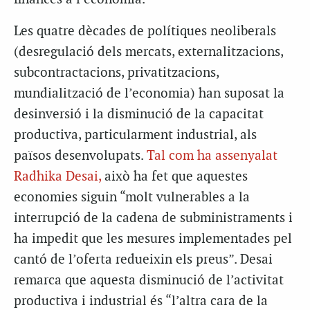
Les quatre dècades de polítiques neoliberals
(desregulació dels mercats, externalitzacions,
subcontractacions, privatitzacions,
mundialització de l’economia) han suposat la
desinversió i la disminució de la capacitat
productiva, particularment industrial, als
països desenvolupats.
Tal com ha assenyalat
Radhika Desai,
això ha fet que aquestes
economies siguin “molt vulnerables a la
interrupció de la cadena de subministraments i
ha impedit que les mesures implementades pel
cantó de l’oferta redueixin els preus”. Desai
remarca que aquesta disminució de l’activitat
productiva i industrial és “l’altra cara de la