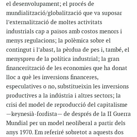
el desenvolupament; el procés de
mundialització/globalització que va suposar
l’externalització de moltes activitats
industrials cap a països amb costos menors i
menys regulacions; la polèmica sobre el
contingut i l’abast, la pèrdua de pes i, també, el
menyspreu de la política industrial; la gran
financerització de les economies que ha donat
lloc a què les inversions financeres,
especulatives o no, substitueixin les inversions
productives a la indústria i altres sectors; la
crisi del model de reproducció del capitalisme
—keynesià-fordista— de després de la II Guerra
Mundial per un model neoliberal a partir dels
anys 1970. Em referiré sobretot a aquests dos