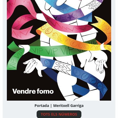
Portada | Meritxell Garriga
TOTS ELS NÚMEROS