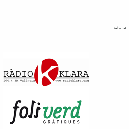
Publicitat