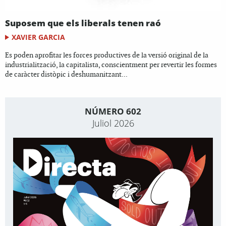
Suposem que els liberals tenen raó
XAVIER GARCIA
Es poden aprofitar les forces productives de la versió original de la
industrialització, la capitalista, conscientment per revertir les formes
de caràcter distòpic i deshumanitzant...
NÚMERO 602
Juliol 2026