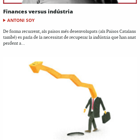
Finances versus indústria
ANTONI SOY
De forma recurrent, als països més desenvolupats (als Països Catalans
també) es parla de la necessitat de recuperar la indústria que han anat
perdent a...