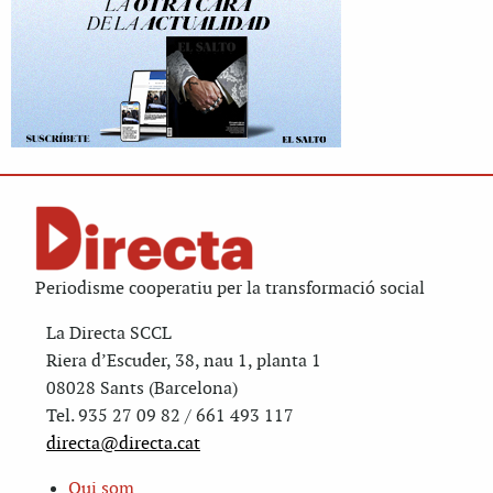
Periodisme cooperatiu per la transformació social
La Directa SCCL
Riera d’Escuder, 38, nau 1, planta 1
08028 Sants (Barcelona)
Tel. 935 27 09 82 / 661 493 117
directa@directa.cat
Qui som