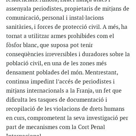
assenyala periodistes, propietaris de mitjans de
comunicació, personal i instal·lacions
sanitàries, i forces de protecció civil. A més, ha
tornat a utilitzar armes prohibides com el
fòsfor blanc, que suposa pot tenir
conseqüències irreversibles i duradores sobre la
població civil, en una de les zones més
densament poblades del món. Mentrestant,
continua impedint l’accés de periodistes i
mitjans internacionals a la Franja, un fet que
dificulta les tasques de documentació i
recopilació de les violacions de drets humans
en curs, comprometent la seva investigació per
part de mecanismes com la Cort Penal