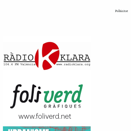
Publicitat