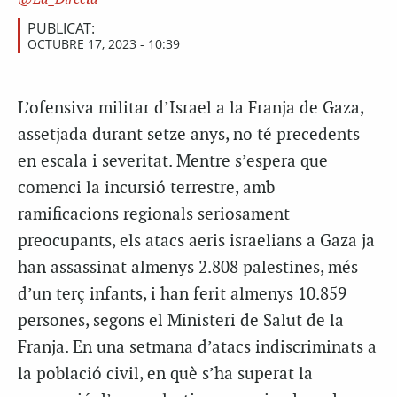
PUBLICAT:
OCTUBRE 17, 2023 - 10:39
L’ofensiva militar d’Israel a la Franja de Gaza,
assetjada durant setze anys, no té precedents
en escala i severitat. Mentre s’espera que
comenci la incursió terrestre, amb
ramificacions regionals seriosament
preocupants, els atacs aeris israelians a Gaza ja
han assassinat almenys 2.808 palestines, més
d’un terç infants, i han ferit almenys 10.859
persones, segons el Ministeri de Salut de la
Franja. En una setmana d’atacs indiscriminats a
la població civil, en què s’ha superat la