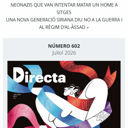
NEONAZIS QUE VAN INTENTAR MATAR UN HOME A
SITGES
UNA NOVA GENERACIÓ SIRIANA DIU NO A LA GUERRA I
AL RÈGIM D’AL-ÀSSAD
»
NÚMERO 602
Juliol 2026