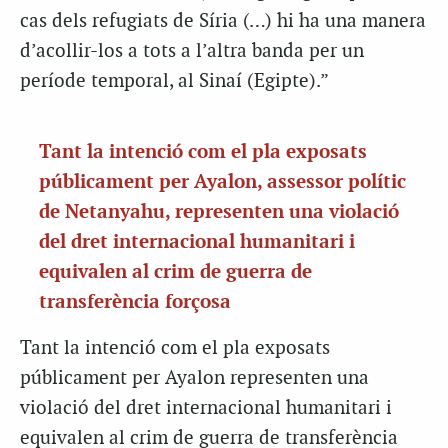
cas dels refugiats de Síria (…) hi ha una manera
d’acollir-los a tots a l’altra banda per un
període temporal, al Sinaí (Egipte).”
Tant la intenció com el pla exposats
públicament per Ayalon, assessor polític
de Netanyahu, representen una violació
del dret internacional humanitari i
equivalen al crim de guerra de
transferència forçosa
Tant la intenció com el pla exposats
públicament per Ayalon representen una
violació del dret internacional humanitari i
equivalen al crim de guerra de transferència