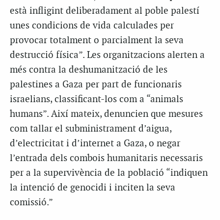
està infligint deliberadament al poble palestí
unes condicions de vida calculades per
provocar totalment o parcialment la seva
destrucció física”. Les organitzacions alerten a
més contra la deshumanització de les
palestines a Gaza per part de funcionaris
israelians, classificant-los com a “animals
humans”. Així mateix, denuncien que mesures
com tallar el subministrament d’aigua,
d’electricitat i d’internet a Gaza, o negar
l’entrada dels combois humanitaris necessaris
per a la supervivència de la població “indiquen
la intenció de genocidi i inciten la seva
comissió.”