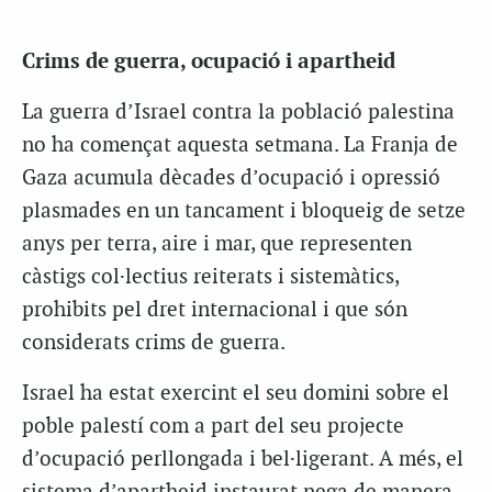
Crims de guerra, ocupació i apartheid
La guerra d’Israel contra la població palestina
no ha començat aquesta setmana. La Franja de
Gaza acumula dècades d’ocupació i opressió
plasmades en un tancament i bloqueig de setze
anys per terra, aire i mar, que representen
càstigs col·lectius reiterats i sistemàtics,
prohibits pel dret internacional i que són
considerats crims de guerra.
Israel ha estat exercint el seu domini sobre el
poble palestí com a part del seu projecte
d’ocupació perllongada i bel·ligerant. A més, el