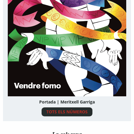
Portada | Meritxell Garriga
TOTS ELS NÚMEROS