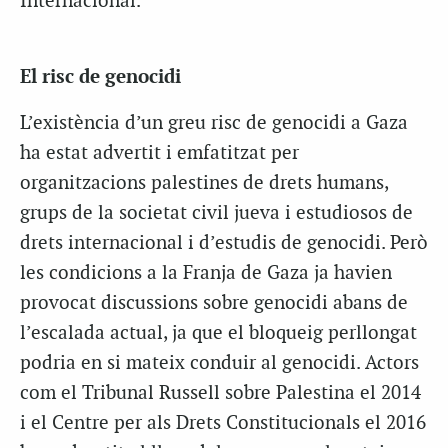
Internacional.
El risc de genocidi
L’existència d’un greu risc de genocidi a Gaza
ha estat advertit i emfatitzat per
organitzacions palestines de drets humans,
grups de la societat civil jueva i estudiosos de
drets internacional i d’estudis de genocidi. Però
les condicions a la Franja de Gaza ja havien
provocat discussions sobre genocidi abans de
l’escalada actual, ja que el bloqueig perllongat
podria en si mateix conduir al genocidi. Actors
com el Tribunal Russell sobre Palestina el 2014
i el Centre per als Drets Constitucionals el 2016