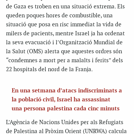
de Gaza es troben en una situació extrema. Els
queden poques hores de combustible, una
situació que posa en risc immediat la vida de
milers de pacients, mentre Israel ja ha ordenat
la seva evacuació i l’Organització Mundial de
la Salut (OMS) alerta que aquestes ordres són
“condemnes a mort per a malalts i ferits” dels
22 hospitals del nord de la Franja.
En una setmana d’atacs indiscriminats a
la població civil, Israel ha assassinat
una persona palestina cada cinc minuts
L’Agència de Nacions Unides per als Refugiats
de Palestina al Pròxim Orient (UNRWA) calcula