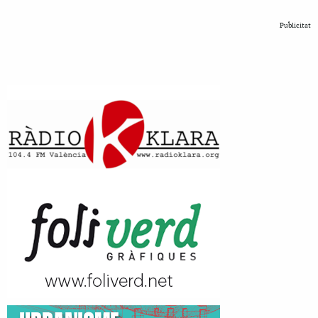
Publicitat