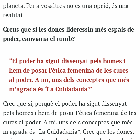
planeta. Per a vosaltres no és una opció, és una
realitat.
Creus que si les dones lideressin més espais de
poder, canviaria el rumb?
“El poder ha sigut dissenyat pels homes i
hem de posar l’ètica femenina de les cures
al poder. A mi, uns dels conceptes que més
m’agrada és ‘La Cuidadanía'”
Crec que sí, perquè el poder ha sigut dissenyat
pels homes i hem de posar l’ètica femenina de les
cures al poder. A mi, uns dels conceptes que més
m’agrada és “La Cuidadanía”. Crec que les dones,