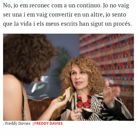
No, jo em reconec com a un continuo. Jo no vaig
ser una i em vaig convertir en un altre, jo sento
que la vida i els meus escrits han sigut un procés.
|FREDDY DAVIES
/ Freddy Davies