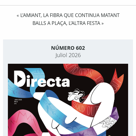
L’AMIANT, LA FIBRA QUE CONTINUA MATANT
«
BALLS A PLAÇA, L’ALTRA FESTA
»
NÚMERO 602
Juliol 2026