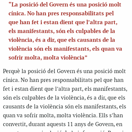
“La posició del Govern és una posició molt
cínica. No han pres responsabilitats pel
que han fet i estan dient que l’altra part,
els manifestants, són els culpables de la
violència, és a dir, que els causants de la
violència són els manifestants, els quan va
sofrir molta, molta violència”
Perquè la posició del Govern és una posició molt
cínica. No han pres responsabilitats pel que han
fet i estan dient que l’altra part, els manifestants,
són els culpables de la violència, és a dir, que els
causants de la violència són els manifestants, els
quan va sofrir molta, molta violència. Ells s’han
convertit, durant aquests 11 anys de Govern, en