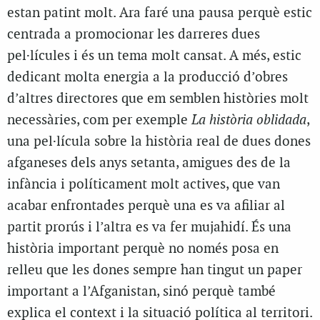
estan patint molt. Ara faré una pausa perquè estic
centrada a promocionar les darreres dues
pel·lícules i és un tema molt cansat. A més, estic
dedicant molta energia a la producció d’obres
d’altres directores que em semblen històries molt
necessàries, com per exemple
La història oblidada
,
una pel·lícula sobre la història real de dues dones
afganeses dels anys setanta, amigues des de la
infància i políticament molt actives, que van
acabar enfrontades perquè una es va afiliar al
partit prorús i l’altra es va fer mujahidí. És una
història important perquè no només posa en
relleu que les dones sempre han tingut un paper
important a l’Afganistan, sinó perquè també
explica el context i la situació política al territori.