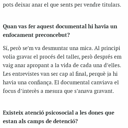
pots deixar anar el que sents per vendre titulars.
Quan vas fer aquest documental hi havia un
enfocament preconcebut?
Sí, però se’m va desmuntar una mica. Al principi
volia gravar el procés del taller, però després em
vaig anar apropant a la vida de cada una d’elles.
Les entrevistes van ser cap al final, perquè ja hi
havia una confiança. El documental canviava el
focus d’interès a mesura que s’anava gravant.
Existeix atenció psicosocial a les dones que
estan als camps de detenció?