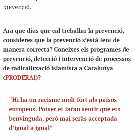
prevenció.
Ara que dius que cal treballar la prevenció,
consideres que la prevenció s’està fent de
manera correcta? Coneixes els programes de
prevenció, detecció i intervenció de processos
de radicalització islamista a Catalunya
(
PRODERAI
)?
“Hi ha un racisme molt fort als països
europeus. Potser et faran sentir que ets
benvinguda, però mai seràs acceptada
d’igual a igual”