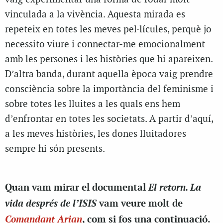
vinculada a la vivència. Aquesta mirada es
repeteix en totes les meves pel·lícules, perquè jo
necessito viure i connectar-me emocionalment
amb les persones i les històries que hi apareixen.
D’altra banda, durant aquella època vaig prendre
consciència sobre la importància del feminisme i
sobre totes les lluites a les quals ens hem
d’enfrontar en totes les societats. A partir d’aquí,
a les meves històries, les dones lluitadores
sempre hi són presents.
El retorn. La
Quan vam mirar el documental
vida després de l’ISIS
vam veure molt de
Comandant Arian
, com si fos una continuació.