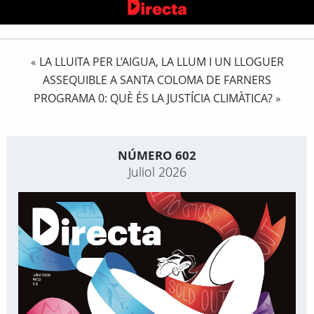
LA LLUITA PER L’AIGUA, LA LLUM I UN LLOGUER
«
ASSEQUIBLE A SANTA COLOMA DE FARNERS
PROGRAMA 0: QUÈ ÉS LA JUSTÍCIA CLIMÀTICA?
»
NÚMERO 602
Juliol 2026