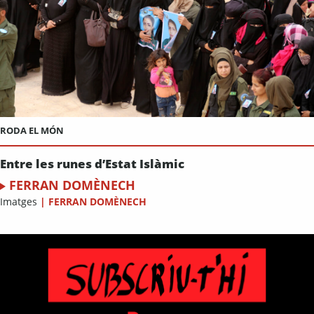
RODA EL MÓN
Entre les runes d’Estat Islàmic
FERRAN DOMÈNECH
Imatges
|
FERRAN DOMÈNECH