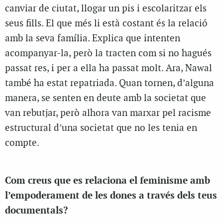
canviar de ciutat, llogar un pis i escolaritzar els
seus fills. El que més li està costant és la relació
amb la seva família. Explica que intenten
acompanyar-la, però la tracten com si no hagués
passat res, i per a ella ha passat molt. Ara, Nawal
també ha estat repatriada. Quan tornen, d’alguna
manera, se senten en deute amb la societat que
van rebutjar, però alhora van marxar pel racisme
estructural d’una societat que no les tenia en
compte.
Com creus que es relaciona el feminisme amb
l’empoderament de les dones a través dels teus
documentals?