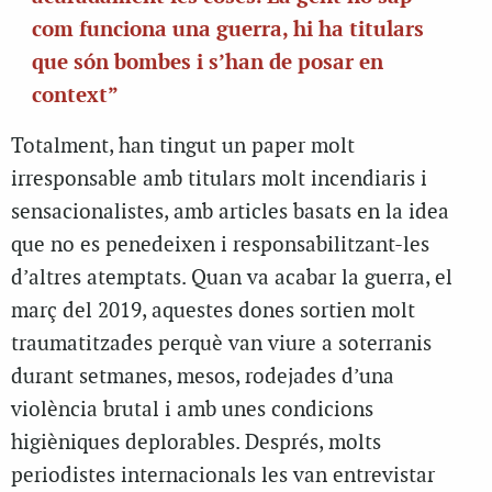
com funciona una guerra, hi ha titulars
que són bombes i s’han de posar en
context”
Totalment, han tingut un paper molt
irresponsable amb titulars molt incendiaris i
sensacionalistes, amb articles basats en la idea
que no es penedeixen i responsabilitzant-les
d’altres atemptats. Quan va acabar la guerra, el
març del 2019, aquestes dones sortien molt
traumatitzades perquè van viure a soterranis
durant setmanes, mesos, rodejades d’una
violència brutal i amb unes condicions
higièniques deplorables. Després, molts
periodistes internacionals les van entrevistar