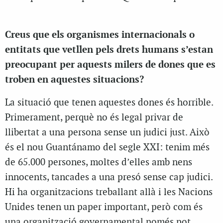
Creus que els organismes internacionals o
entitats que vetllen pels drets humans s’estan
preocupant per aquests milers de dones que es
troben en aquestes situacions?
La situació que tenen aquestes dones és horrible.
Primerament, perquè no és legal privar de
llibertat a una persona sense un judici just. Això
és el nou Guantánamo del segle XXI: tenim més
de 65.000 persones, moltes d’elles amb nens
innocents, tancades a una presó sense cap judici.
Hi ha organitzacions treballant allà i les Nacions
Unides tenen un paper important, però com és
una organització governamental només pot