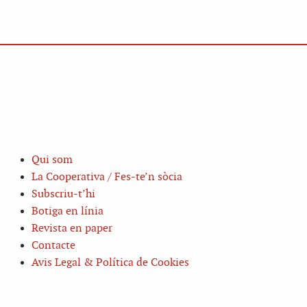
Qui som
La Cooperativa / Fes-te’n sòcia
Subscriu-t’hi
Botiga en línia
Revista en paper
Contacte
Avis Legal & Política de Cookies