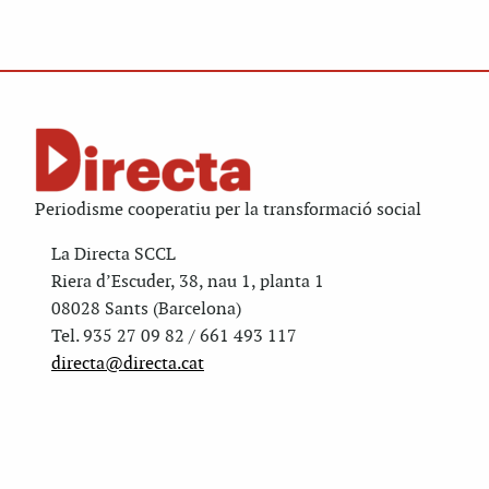
Periodisme cooperatiu per la transformació social
La Directa SCCL
Riera d’Escuder, 38, nau 1, planta 1
08028 Sants (Barcelona)
Tel. 935 27 09 82 / 661 493 117
directa@directa.cat