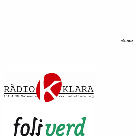
Publicitat