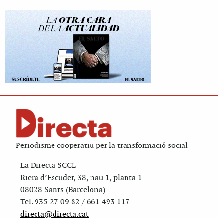
Periodisme cooperatiu per la transformació social
La Directa SCCL
Riera d’Escuder, 38, nau 1, planta 1
08028 Sants (Barcelona)
Tel. 935 27 09 82 / 661 493 117
directa@directa.cat