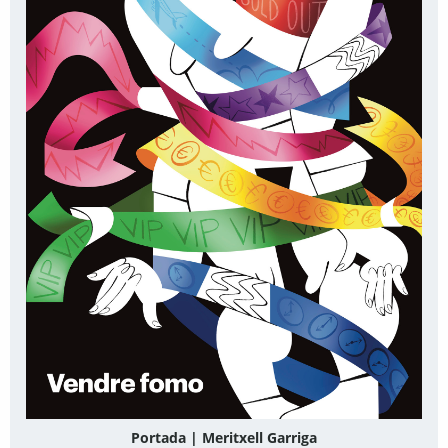
Portada | Meritxell Garriga