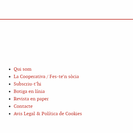
Qui som
La Cooperativa / Fes-te’n sòcia
Subscriu-t’hi
Botiga en línia
Revista en paper
Contacte
Avis Legal & Política de Cookies