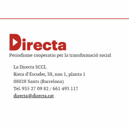
Periodisme cooperatiu per la transformació social
La Directa SCCL
Riera d’Escuder, 38, nau 1, planta 1
08028 Sants (Barcelona)
Tel. 935 27 09 82 / 661 493 117
directa@directa.cat