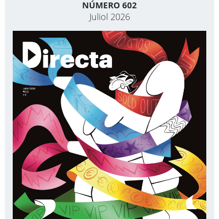
NÚMERO 602
Juliol 2026