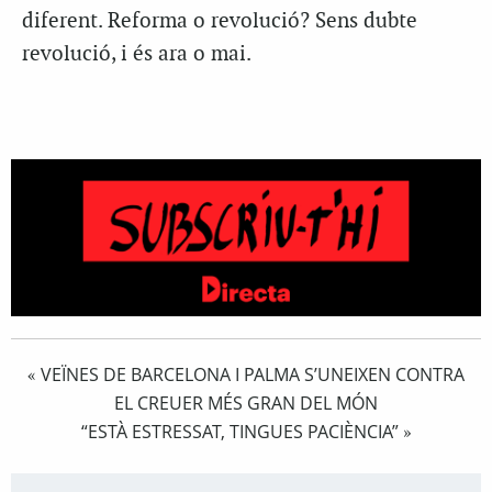
diferent. Reforma o revolució? Sens dubte
revolució, i és ara o mai.
VEÏNES DE BARCELONA I PALMA S’UNEIXEN CONTRA
«
EL CREUER MÉS GRAN DEL MÓN
“ESTÀ ESTRESSAT, TINGUES PACIÈNCIA”
»