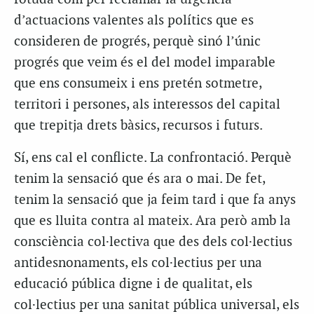
d’actuacions valentes als polítics que es
consideren de progrés, perquè sinó l’únic
progrés que veim és el del model imparable
que ens consumeix i ens pretén sotmetre,
territori i persones, als interessos del capital
que trepitja drets bàsics, recursos i futurs.
Sí, ens cal el conflicte. La confrontació. Perquè
tenim la sensació que és ara o mai. De fet,
tenim la sensació que ja feim tard i que fa anys
que es lluita contra al mateix. Ara però amb la
consciència col·lectiva que des dels col·lectius
antidesnonaments, els col·lectius per una
educació pública digne i de qualitat, els
col·lectius per una sanitat pública universal, els