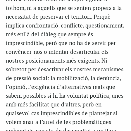
tothom, ni a aquells que se senten propers a la
necessitat de preservar el territori. Perquè
implica confrontació, conflicte, qüestionament,
més enllà del diàleg que sempre és
imprescindible, però que no ha de servir per
convèncer-nos o intentar desarticular els
nostres posicionaments més exigents. Ni
sobretot per desactivar els nostres mecanismes
de pressió social: la mobilització, la denúncia,
l’opinió, l’exigència d’alternatives reals que
sabem possibles si hi ha voluntat política, unes
amb més facilitat que d’altres, però en
qualsevol cas imprescindibles de plantejar si
volem anar a l’arrel de les problemàtiques