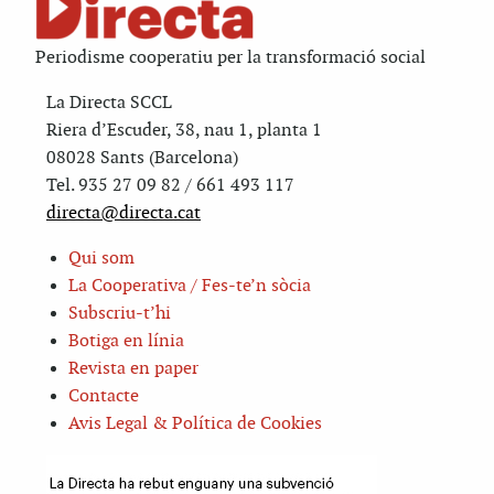
Periodisme cooperatiu per la transformació social
La Directa SCCL
Riera d’Escuder, 38, nau 1, planta 1
08028 Sants (Barcelona)
Tel. 935 27 09 82 / 661 493 117
directa@directa.cat
Qui som
La Cooperativa / Fes-te’n sòcia
Subscriu-t’hi
Botiga en línia
Revista en paper
Contacte
Avis Legal & Política de Cookies