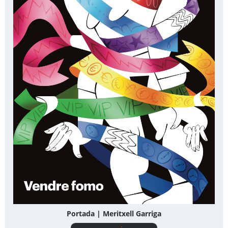
Portada | Meritxell Garriga