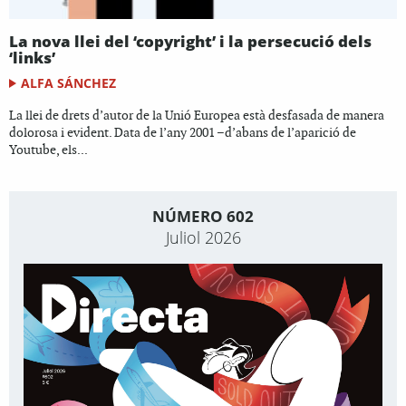
La nova llei del ‘copyright’ i la persecució dels
‘links’
ALFA SÁNCHEZ
La llei de drets d’autor de la Unió Europea està desfasada de manera
dolorosa i evident. Data de l’any 2001 –d’abans de l’aparició de
Youtube, els...
NÚMERO 602
Juliol 2026