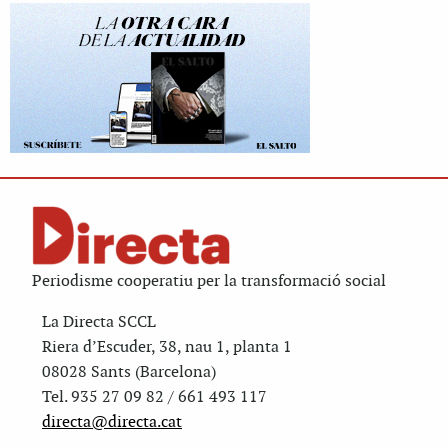
Periodisme cooperatiu per la transformació social
La Directa SCCL
Riera d’Escuder, 38, nau 1, planta 1
08028 Sants (Barcelona)
Tel. 935 27 09 82 / 661 493 117
directa@directa.cat