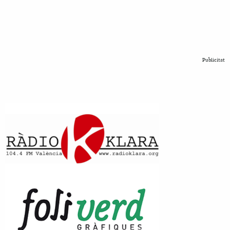
Publicitat