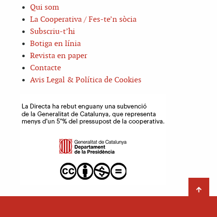
Qui som
La Cooperativa / Fes-te’n sòcia
Subscriu-t’hi
Botiga en línia
Revista en paper
Contacte
Avis Legal & Política de Cookies