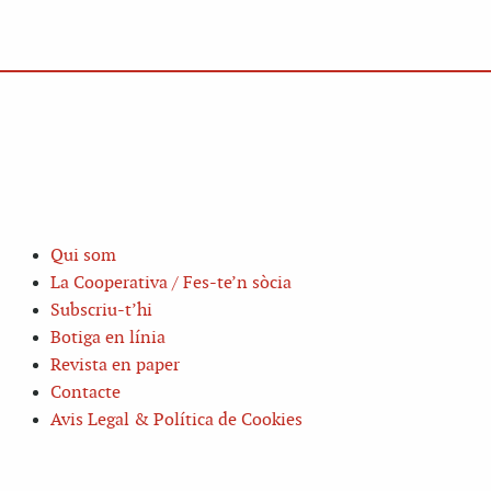
Qui som
La Cooperativa / Fes-te’n sòcia
Subscriu-t’hi
Botiga en línia
Revista en paper
Contacte
Avis Legal & Política de Cookies