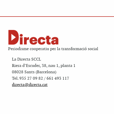
Periodisme cooperatiu per la transformació social
La Directa SCCL
Riera d’Escuder, 38, nau 1, planta 1
08028 Sants (Barcelona)
Tel. 935 27 09 82 / 661 493 117
directa@directa.cat