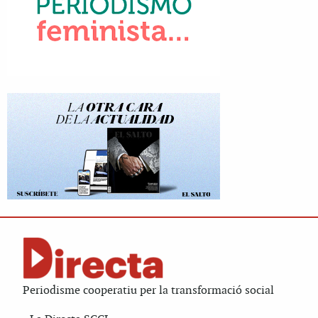
Periodisme cooperatiu per la transformació social