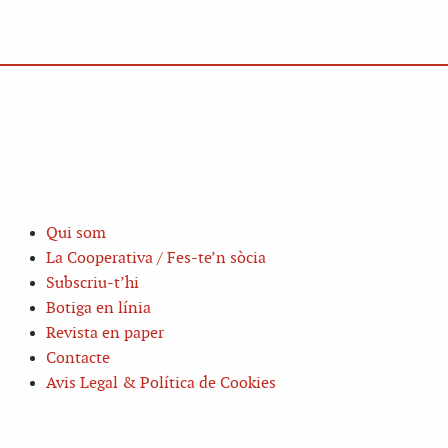
Qui som
La Cooperativa / Fes-te’n sòcia
Subscriu-t’hi
Botiga en línia
Revista en paper
Contacte
Avis Legal & Política de Cookies