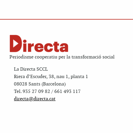
Periodisme cooperatiu per la transformació social
La Directa SCCL
Riera d’Escuder, 38, nau 1, planta 1
08028 Sants (Barcelona)
Tel. 935 27 09 82 / 661 493 117
directa@directa.cat