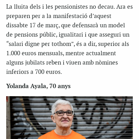
La lluita dels i les pensionistes no decau. Ara es
preparen per a la manifestació d’aquest
dissabte 17 de març, que defensarà un model
de pensions públic, igualitari i que asseguri un
“salari digne per tothom”, és a dir, superior als
1.000 euros mensuals, mentre actualment
alguns jubilats reben i viuen amb nòmines
inferiors a 700 euros.
Yolanda Ayala, 70 anys