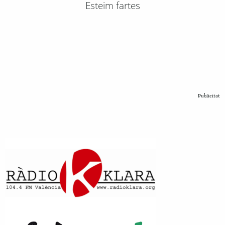
Esteim fartes
Publicitat