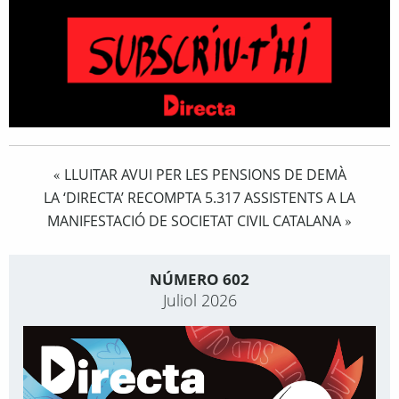
LLUITAR AVUI PER LES PENSIONS DE DEMÀ
«
LA ‘DIRECTA’ RECOMPTA 5.317 ASSISTENTS A LA
MANIFESTACIÓ DE SOCIETAT CIVIL CATALANA
»
NÚMERO 602
Juliol 2026