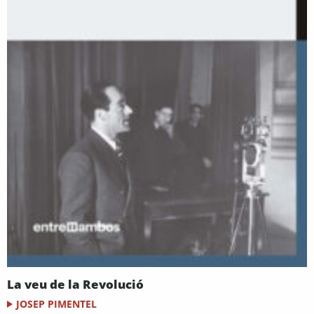
La veu de la Revolució
JOSEP PIMENTEL