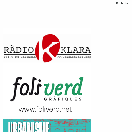
Publicitat