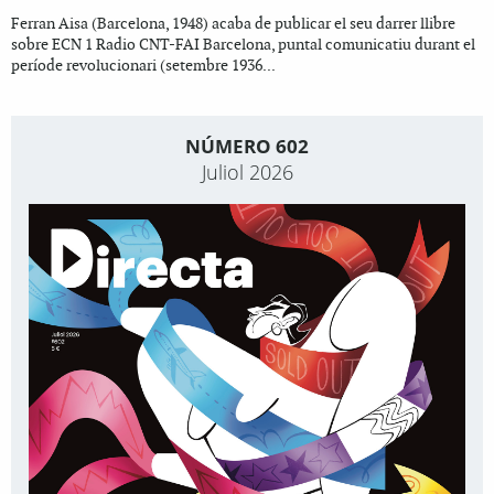
Ferran Aisa (Barcelona, 1948) acaba de publicar el seu darrer llibre
sobre ECN 1 Radio CNT-FAI Barcelona, puntal comunicatiu durant el
període revolucionari (setembre 1936...
NÚMERO 602
Juliol 2026