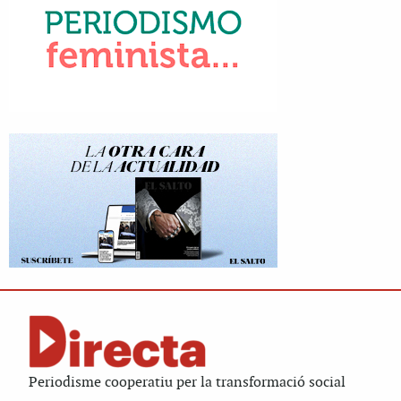
Periodisme cooperatiu per la transformació social