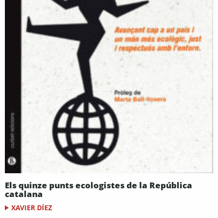
Els quinze punts ecologistes de la República
catalana
XAVIER DÍEZ