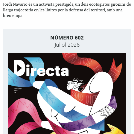
Jordi Navarro és un activista prestigiós, un dels ecologistes gironins de
llarga trajectòria en les lluites per la defensa del territori, amb una
breu etapa...
NÚMERO 602
Juliol 2026