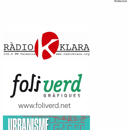
Publicitat