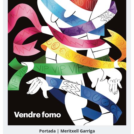
Portada | Meritxell Garriga