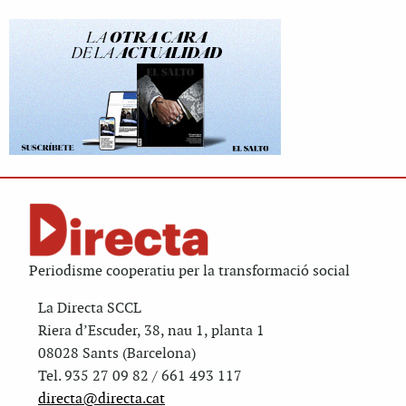
Periodisme cooperatiu per la transformació social
La Directa SCCL
Riera d’Escuder, 38, nau 1, planta 1
08028 Sants (Barcelona)
Tel. 935 27 09 82 / 661 493 117
directa@directa.cat