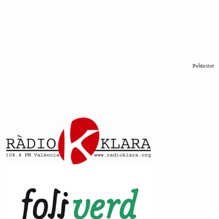
Publicitat