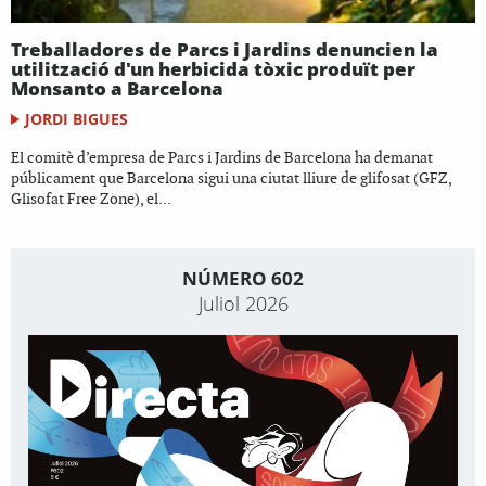
Treballadores de Parcs i Jardins denuncien la
utilització d'un herbicida tòxic produït per
Monsanto a Barcelona
JORDI BIGUES
El comitè d’empresa de Parcs i Jardins de Barcelona ha demanat
públicament que Barcelona sigui una ciutat lliure de glifosat (GFZ,
Glisofat Free Zone), el...
NÚMERO 602
Juliol 2026