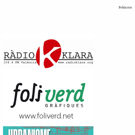
Publicitat