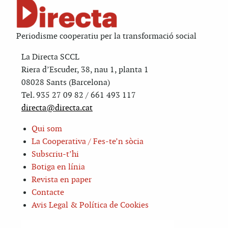
Periodisme cooperatiu per la transformació social
La Directa SCCL
Riera d’Escuder, 38, nau 1, planta 1
08028 Sants (Barcelona)
Tel. 935 27 09 82 / 661 493 117
directa@directa.cat
Qui som
La Cooperativa / Fes-te’n sòcia
Subscriu-t’hi
Botiga en línia
Revista en paper
Contacte
Avis Legal & Política de Cookies