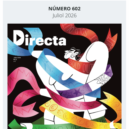
NÚMERO 602
Juliol 2026