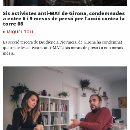
Sis activistes anti-MAT de Girona, condemnades
a entre 6 i 9 mesos de presó per l'acció contra la
torre 66
MIQUEL TOLL
La secció tercera de l'Audiència Provincial de Girona ha condemnat
quatre de les activistes anti-MAT a sis mesos de presó i a nou mesos
més a...