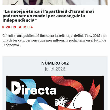
"La neteja ètnica i l'apartheid d'Israel mai
podran ser un model per aconseguir la
independència"
VICENT ALMELA
Calcalist, una publicació financera israeliana, el definia l'any 2015 com
una de les cent persones que més influència podia tenir en el futur de
l'economia...
NÚMERO 602
Juliol 2026