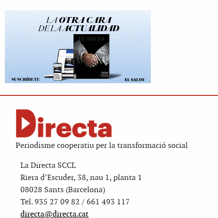
Periodisme cooperatiu per la transformació social
La Directa SCCL
Riera d’Escuder, 38, nau 1, planta 1
08028 Sants (Barcelona)
Tel. 935 27 09 82 / 661 493 117
directa@directa.cat