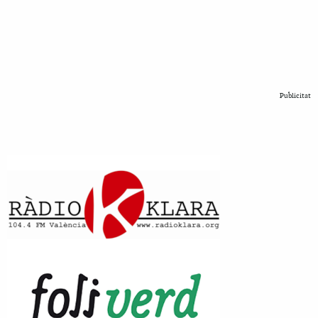
Publicitat