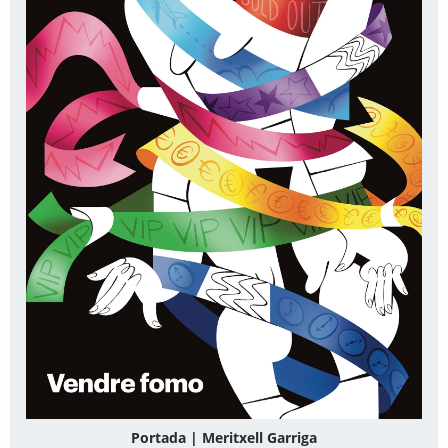
Portada | Meritxell Garriga