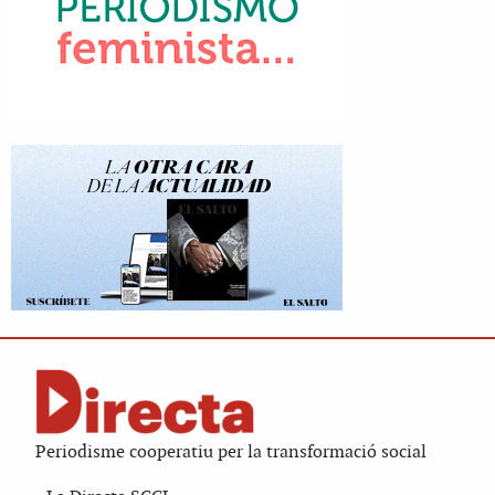
Periodisme cooperatiu per la transformació social