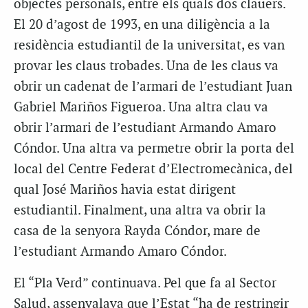
objectes personals, entre els quals dos clauers.
El 20 d’agost de 1993, en una diligència a la
residència estudiantil de la universitat, es van
provar les claus trobades. Una de les claus va
obrir un cadenat de l’armari de l’estudiant Juan
Gabriel Mariños Figueroa. Una altra clau va
obrir l’armari de l’estudiant Armando Amaro
Cóndor. Una altra va permetre obrir la porta del
local del Centre Federat d’Electromecànica, del
qual José Mariños havia estat dirigent
estudiantil. Finalment, una altra va obrir la
casa de la senyora Rayda Cóndor, mare de
l’estudiant Armando Amaro Cóndor.
El “Pla Verd” continuava. Pel que fa al Sector
Salud, assenyalava que l’Estat “ha de restringir