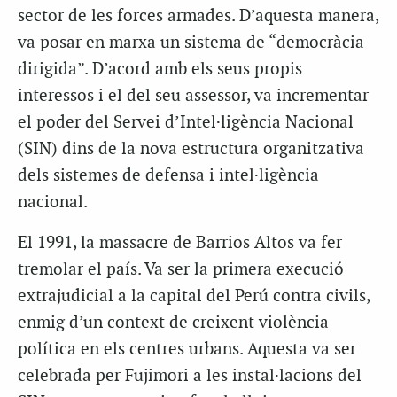
sector de les forces armades. D’aquesta manera,
va posar en marxa un sistema de “democràcia
dirigida”. D’acord amb els seus propis
interessos i el del seu assessor, va incrementar
el poder del Servei d’Intel·ligència Nacional
(SIN) dins de la nova estructura organitzativa
dels sistemes de defensa i intel·ligència
nacional.
El 1991, la massacre de Barrios Altos va fer
tremolar el país. Va ser la primera execució
extrajudicial a la capital del Perú contra civils,
enmig d’un context de creixent violència
política en els centres urbans. Aquesta va ser
celebrada per Fujimori a les instal·lacions del