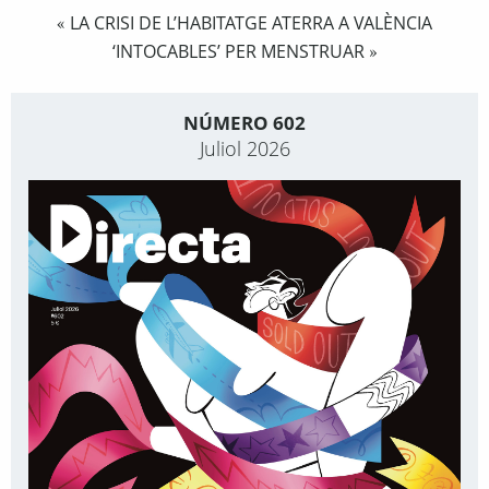
LA CRISI DE L’HABITATGE ATERRA A VALÈNCIA
«
‘INTOCABLES’ PER MENSTRUAR
»
NÚMERO 602
Juliol 2026