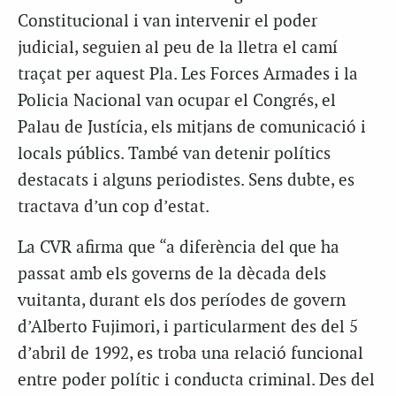
Constitucional i van intervenir el poder
judicial, seguien al peu de la lletra el camí
traçat per aquest Pla. Les Forces Armades i la
Policia Nacional van ocupar el Congrés, el
Palau de Justícia, els mitjans de comunicació i
locals públics. També van detenir polítics
destacats i alguns periodistes. Sens dubte, es
tractava d’un cop d’estat.
La CVR afirma que “a diferència del que ha
passat amb els governs de la dècada dels
vuitanta, durant els dos períodes de govern
d’Alberto Fujimori, i particularment des del 5
d’abril de 1992, es troba una relació funcional
entre poder polític i conducta criminal. Des del