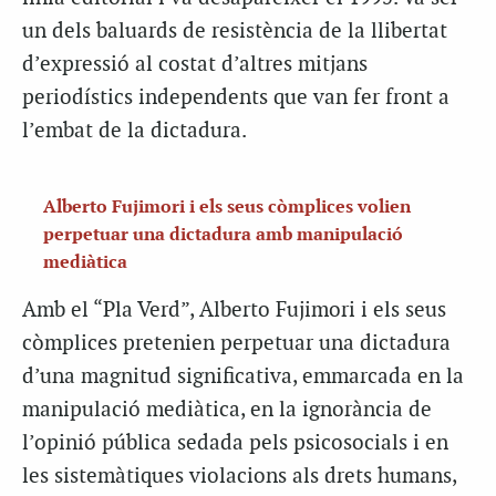
un dels baluards de resistència de la llibertat
d’expressió al costat d’altres mitjans
periodístics independents que van fer front a
l’embat de la dictadura.
Alberto Fujimori i els seus còmplices volien
perpetuar una dictadura amb manipulació
mediàtica
Amb el “Pla Verd”, Alberto Fujimori i els seus
còmplices pretenien perpetuar una dictadura
d’una magnitud significativa, emmarcada en la
manipulació mediàtica, en la ignorància de
l’opinió pública sedada pels psicosocials i en
les sistemàtiques violacions als drets humans,