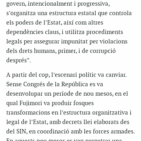
govern, intencionalment i progressiva,
s’organitza una estructura estatal que controla
els poders de l’Estat, així com altres
dependències claus, i utilitza procediments
legals per assegurar impunitat per violacions
dels drets humans, primer, i de corrupció
després”.
A partir del cop, l’escenari polític va canviar.
Sense Congrés de la República es va
desenvolupar un període de nou mesos, en el
qual Fujimori va produir fosques
transformacions en l’estructura organitzativa i
legal de l’Estat, amb decrets llei elaborats des
del SIN, en coordinació amb les forces armades.