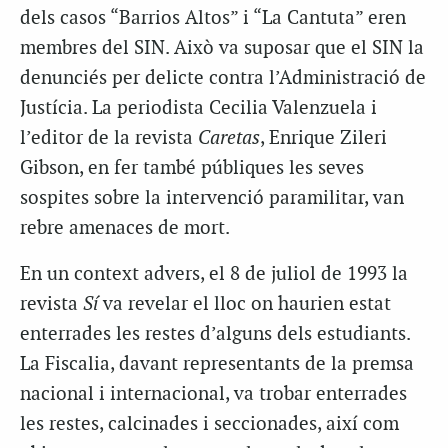
dels casos “Barrios Altos” i “La Cantuta” eren
membres del SIN. Això va suposar que el SIN la
denunciés per delicte contra l’Administració de
Justícia. La periodista Cecilia Valenzuela i
l’editor de la revista
Caretas
, Enrique Zileri
Gibson, en fer també públiques les seves
sospites sobre la intervenció paramilitar, van
rebre amenaces de mort.
En un context advers, el 8 de juliol de 1993 la
revista
Sí
va revelar el lloc on haurien estat
enterrades les restes d’alguns dels estudiants.
La Fiscalia, davant representants de la premsa
nacional i internacional, va trobar enterrades
les restes, calcinades i seccionades, així com