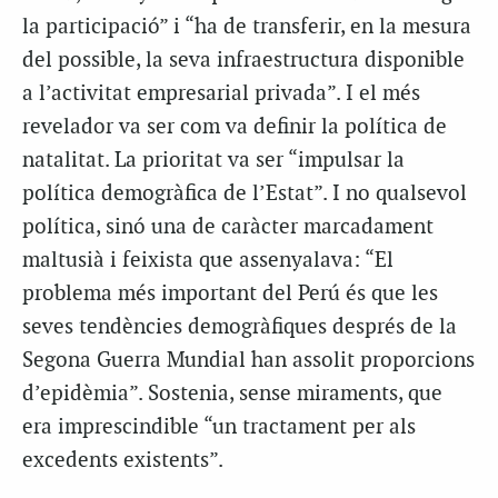
la participació” i “ha de transferir, en la mesura
del possible, la seva infraestructura disponible
a l’activitat empresarial privada”. I el més
revelador va ser com va definir la política de
natalitat. La prioritat va ser “impulsar la
política demogràfica de l’Estat”. I no qualsevol
política, sinó una de caràcter marcadament
maltusià i feixista que assenyalava: “El
problema més important del Perú és que les
seves tendències demogràfiques després de la
Segona Guerra Mundial han assolit proporcions
d’epidèmia”. Sostenia, sense miraments, que
era imprescindible “un tractament per als
excedents existents”.