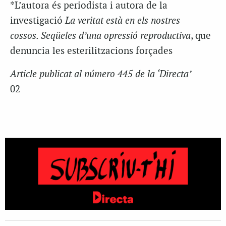
*L’autora és periodista i autora de la
investigació
La veritat està en els nostres
cossos. Seqüeles d’una opressió reproductiva
, que
denuncia les esterilitzacions forçades
Article publicat al número 445 de la ‘Directa’
02