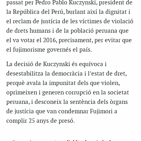
passat per Pedro Pablo Kuczynski, president de
la República del Perú, burlant així la dignitat i
el reclam de justícia de les víctimes de violació
de drets humans i de la població peruana que
el va votar el 2016, precisament, per evitar que
el fujimorisme governés el país.
La decisió de Kuczynski és equívoca i
desestabilitza la democràcia i l’estat de dret,
perquè avala la impunitat dels que violen,
oprimeixen i generen corrupció en la societat
peruana, i desconeix la sentència dels òrgans
de justícia que van condemnar Fujimori a
complir 25 anys de presó.