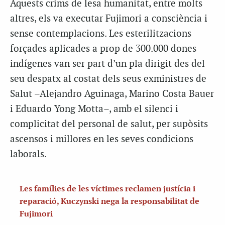
Aquests crims de lesa humanitat, entre molts
altres, els va executar Fujimori a consciència i
sense contemplacions. Les esterilitzacions
forçades aplicades a prop de 300.000 dones
indígenes van ser part d’un pla dirigit des del
seu despatx al costat dels seus exministres de
Salut –Alejandro Aguinaga, Marino Costa Bauer
i Eduardo Yong Motta–, amb el silenci i
complicitat del personal de salut, per supòsits
ascensos i millores en les seves condicions
laborals.
Les famílies de les víctimes reclamen justícia i
reparació, Kuczynski nega la responsabilitat de
Fujimori