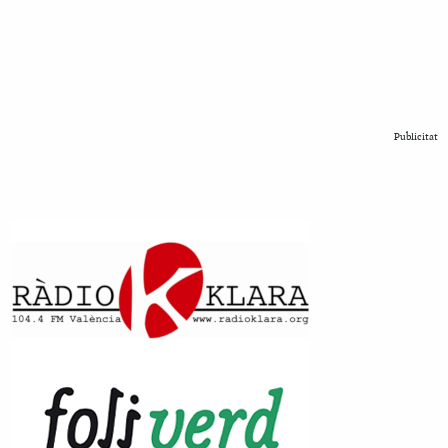
Publicitat