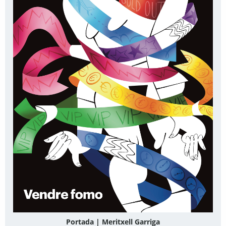
Portada | Meritxell Garriga