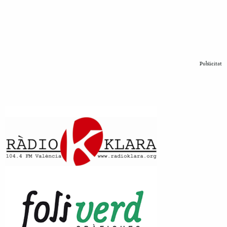
Publicitat