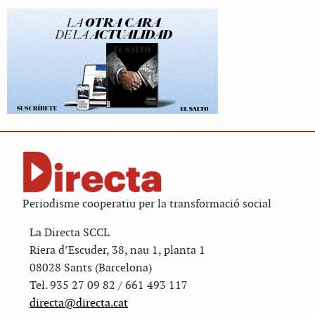
Periodisme cooperatiu per la transformació social
La Directa SCCL
Riera d’Escuder, 38, nau 1, planta 1
08028 Sants (Barcelona)
Tel. 935 27 09 82 / 661 493 117
directa@directa.cat