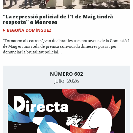
"La repressió policial de l'1 de Maig tindrà
resposta" a Manresa
BEGOÑA DOMÍNGUEZ
"Tornarem als carrers", van declarar les tres portaveus de la Comissió 1
de Maig en una roda de premsa convocada dimecres passat per
denunciar la brutalitat policial...
NÚMERO 602
Juliol 2026