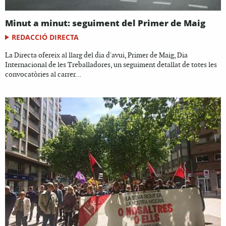
Minut a minut: seguiment del Primer de Maig
REDACCIÓ DIRECTA
La Directa ofereix al llarg del dia d'avui, Primer de Maig, Dia
Internacional de les Treballadores, un seguiment detallat de totes les
convocatòries al carrer...