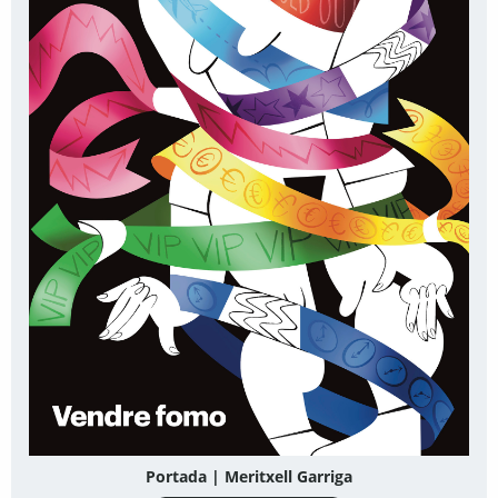
Portada | Meritxell Garriga