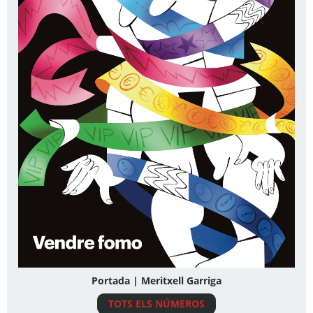
Portada | Meritxell Garriga
TOTS ELS NÚMEROS