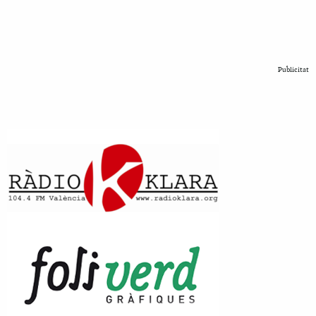
Publicitat