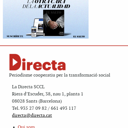
Periodisme cooperatiu per la transformació social
La Directa SCCL
Riera d’Escuder, 38, nau 1, planta 1
08028 Sants (Barcelona)
Tel. 935 27 09 82 / 661 493 117
directa@directa.cat
Qui som