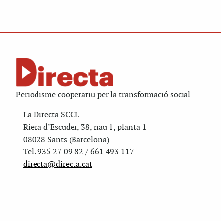
Periodisme cooperatiu per la transformació social
La Directa SCCL
Riera d’Escuder, 38, nau 1, planta 1
08028 Sants (Barcelona)
Tel. 935 27 09 82 / 661 493 117
directa@directa.cat