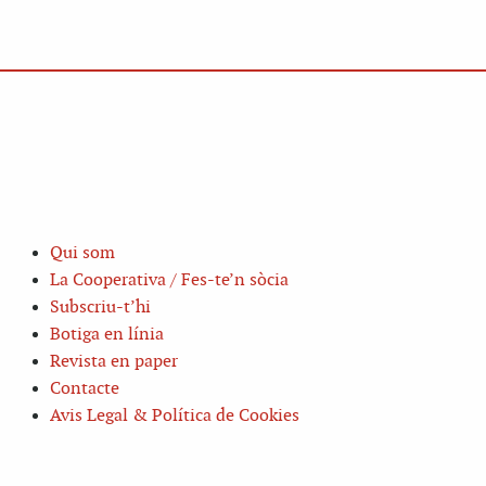
Qui som
La Cooperativa / Fes-te’n sòcia
Subscriu-t’hi
Botiga en línia
Revista en paper
Contacte
Avis Legal & Política de Cookies