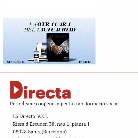
Periodisme cooperatiu per la transformació social
La Directa SCCL
Riera d’Escuder, 38, nau 1, planta 1
08028 Sants (Barcelona)