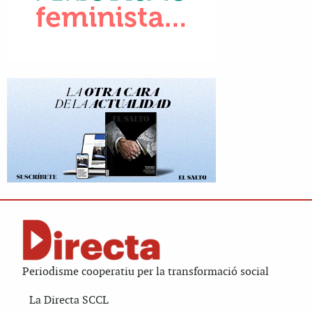
Periodisme cooperatiu per la transformació social
La Directa SCCL