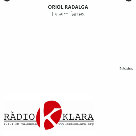
ORIOL RADALGA
Esteim fartes
Publicitat