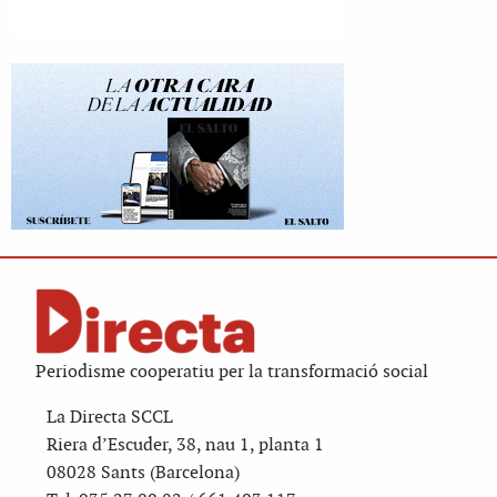
Periodisme cooperatiu per la transformació social
La Directa SCCL
Riera d’Escuder, 38, nau 1, planta 1
08028 Sants (Barcelona)