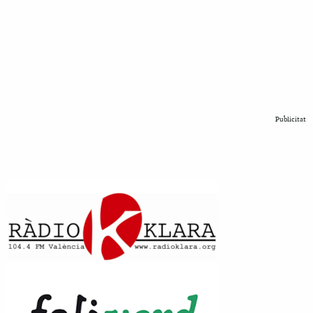
Publicitat