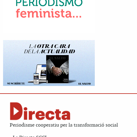
Periodisme cooperatiu per la transformació social