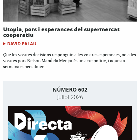
Utopia, pors i esperances del supermercat
cooperatiu
DAVID PALAU
Que les vostres decisions responguin a les vostres esperances, no a les
vostres pors Nelson Mandela Menjar és un acte polític, i aquesta
setmana especialment...
NÚMERO 602
Juliol 2026