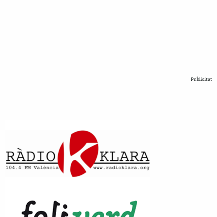
Publicitat