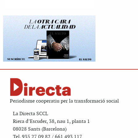
Periodisme cooperatiu per la transformació social
La Directa SCCL
Riera d’Escuder, 38, nau 1, planta 1
08028 Sants (Barcelona)
Tel. 935 27 09 82 / 661 493 117