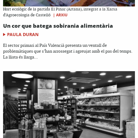
Hort ecològic de la partida El Pinar (Artana), integrat a la Xarxa
|
ARXIU
d’Agroecologia de Castelló
Un cor que batega sobirania alimentària
PAULA DURAN
El sector primari al País Valencià presenta un ventall de
problemàtiques que s’han arrossegat i agreujat amb el pas del temps.
La llista és llarga...