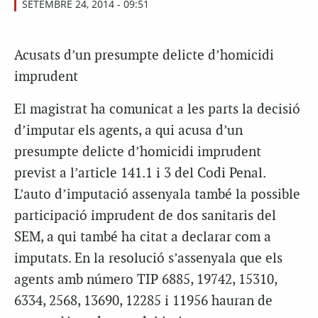
SETEMBRE 24, 2014 - 09:51
Acusats d’un presumpte delicte d’homicidi
imprudent
El magistrat ha comunicat a les parts la decisió
d’imputar els agents, a qui acusa d’un
presumpte delicte d’homicidi imprudent
previst a l’article 141.1 i 3 del Codi Penal.
L’auto d’imputació assenyala també la possible
participació imprudent de dos sanitaris del
SEM, a qui també ha citat a declarar com a
imputats. En la resolució s’assenyala que els
agents amb número TIP 6885, 19742, 15310,
6334, 2568, 13690, 12285 i 11956 hauran de