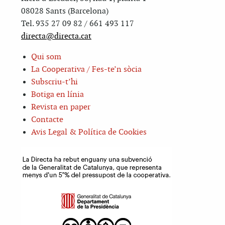
08028 Sants (Barcelona)
Tel. 935 27 09 82 / 661 493 117
directa@directa.cat
Qui som
La Cooperativa / Fes-te’n sòcia
Subscriu-t’hi
Botiga en línia
Revista en paper
Contacte
Avis Legal & Política de Cookies