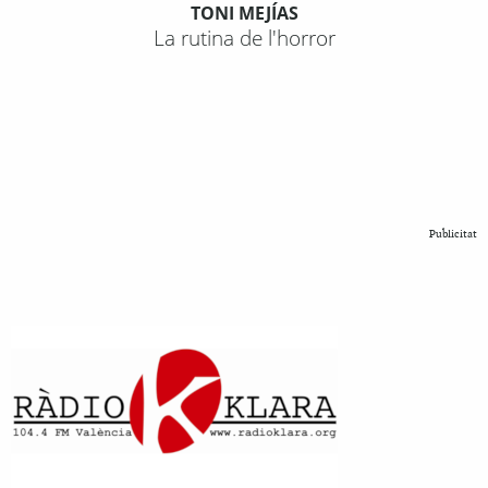
TONI MEJÍAS
La rutina de l'horror
Publicitat