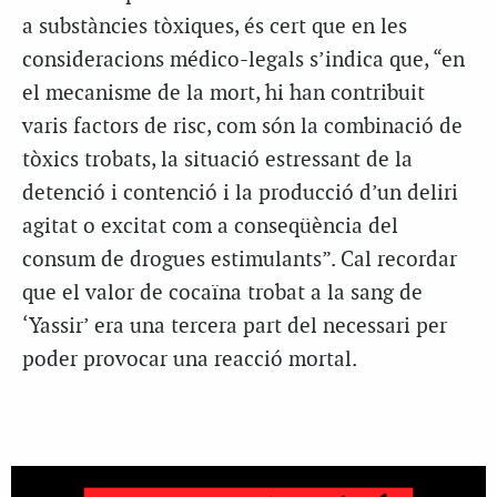
a substàncies tòxiques, és cert que en les
consideracions médico-legals s’indica que, “en
el mecanisme de la mort, hi han contribuit
varis factors de risc, com són la combinació de
tòxics trobats, la situació estressant de la
detenció i contenció i la producció d’un deliri
agitat o excitat com a conseqüència del
consum de drogues estimulants”. Cal recordar
que el valor de cocaïna trobat a la sang de
‘Yassir’ era una tercera part del necessari per
poder provocar una reacció mortal.