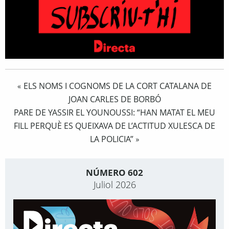
ELS NOMS I COGNOMS DE LA CORT CATALANA DE
«
JOAN CARLES DE BORBÓ
PARE DE YASSIR EL YOUNOUSSI: “HAN MATAT EL MEU
FILL PERQUÈ ES QUEIXAVA DE L’ACTITUD XULESCA DE
LA POLICIA”
»
NÚMERO 602
Juliol 2026