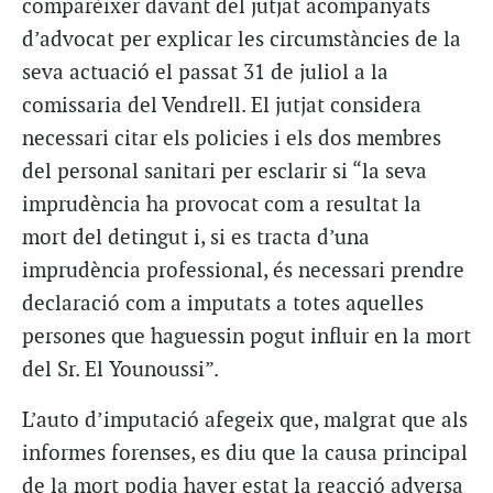
comparèixer davant del jutjat acompanyats
d’advocat per explicar les circumstàncies de la
seva actuació el passat 31 de juliol a la
comissaria del Vendrell. El jutjat considera
necessari citar els policies i els dos membres
del personal sanitari per esclarir si “la seva
imprudència ha provocat com a resultat la
mort del detingut i, si es tracta d’una
imprudència professional, és necessari prendre
declaració com a imputats a totes aquelles
persones que haguessin pogut influir en la mort
del Sr. El Younoussi”.
L’auto d’imputació afegeix que, malgrat que als
informes forenses, es diu que la causa principal
de la mort podia haver estat la reacció adversa