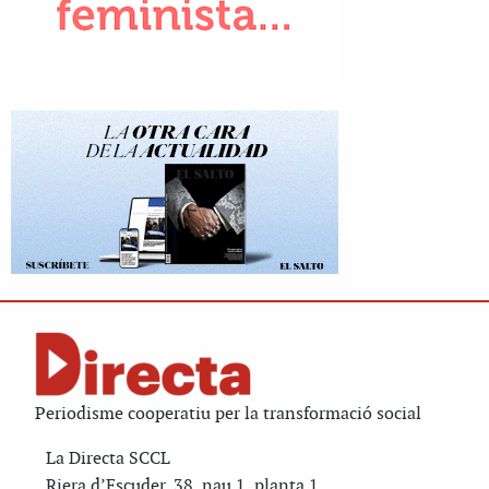
Periodisme cooperatiu per la transformació social
La Directa SCCL
Riera d’Escuder, 38, nau 1, planta 1