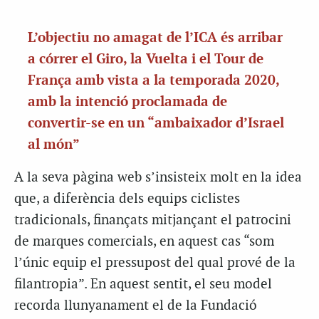
L’objectiu no amagat de l’ICA és arribar
a córrer el Giro, la Vuelta i el Tour de
França amb vista a la temporada 2020,
amb la intenció proclamada de
convertir-se en un “ambaixador d’Israel
al món”
A la seva pàgina web s’insisteix molt en la idea
que, a diferència dels equips ciclistes
tradicionals, finançats mitjançant el patrocini
de marques comercials, en aquest cas “som
l’únic equip el pressupost del qual prové de la
filantropia”. En aquest sentit, el seu model
recorda llunyanament el de la Fundació