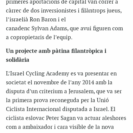
primeres aportacions de capital van córrer a
càrrec de dos inversionistes i filàntrops jueus,
l’israelià Ron Baron i el
canadenc Sylvan Adams, que avui figuren com
a copropietaris de l’equip.
Un projecte amb pàtina filantròpica i
solidària
L’Israel Cycling Academy es va presentar en
societat el novembre de l’any 2014 amb la
disputa d’un criterium a Jerusalem, que va ser
la primera prova reconeguda per la Unió
Ciclista Internacional disputada a Israel. El
ciclista eslovac Peter Sagan va actuar aleshores
com a ambaixador i cara visible de la nova