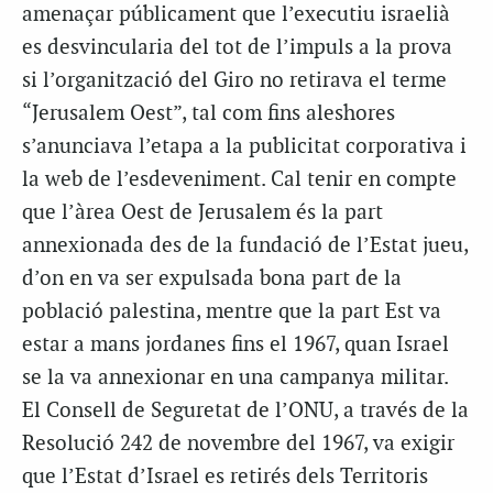
amenaçar públicament que l’executiu israelià
es desvincularia del tot de l’impuls a la prova
si l’organització del Giro no retirava el terme
“Jerusalem Oest”, tal com fins aleshores
s’anunciava l’etapa a la publicitat corporativa i
la web de l’esdeveniment. Cal tenir en compte
que l’àrea Oest de Jerusalem és la part
annexionada des de la fundació de l’Estat jueu,
d’on en va ser expulsada bona part de la
població palestina, mentre que la part Est va
estar a mans jordanes fins el 1967, quan Israel
se la va annexionar en una campanya militar.
El Consell de Seguretat de l’ONU, a través de la
Resolució 242 de novembre del 1967, va exigir
que l’Estat d’Israel es retirés dels Territoris