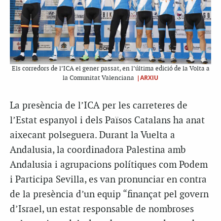
Els corredors de l’ICA el gener passat, en l’última edició de la Volta a
|ARXIU
la Comunitat Valenciana
La presència de l’ICA per les carreteres de
l’Estat espanyol i dels Països Catalans ha anat
aixecant polseguera. Durant la Vuelta a
Andalusia, la coordinadora Palestina amb
Andalusia i agrupacions polítiques com Podem
i Participa Sevilla, es van pronunciar en contra
de la presència d’un equip “finançat pel govern
d’Israel, un estat responsable de nombroses