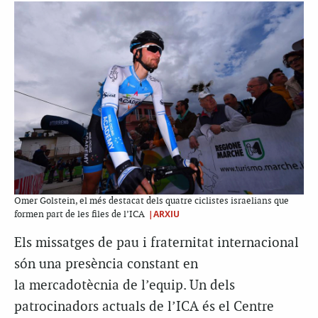
Omer Golstein, el més destacat dels quatre ciclistes israelians que
|ARXIU
formen part de les files de l’ICA
Els missatges de pau i fraternitat internacional
són una presència constant en
la mercadotècnia de l’equip. Un dels
patrocinadors actuals de l’ICA és el Centre