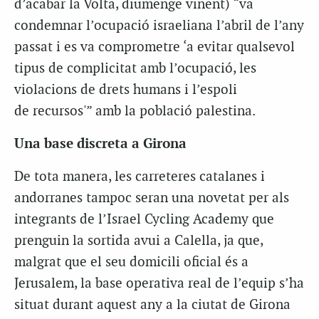
d’acabar la Volta, diumenge vinent) “va
condemnar l’ocupació israeliana l’abril de l’any
passat i es va comprometre ‘a evitar qualsevol
tipus de complicitat amb l’ocupació, les
violacions de drets humans i l’espoli
de recursos'” amb la població palestina.
Una base discreta a Girona
De tota manera, les carreteres catalanes i
andorranes tampoc seran una novetat per als
integrants de l’Israel Cycling Academy que
prenguin la sortida avui a Calella, ja que,
malgrat que el seu domicili oficial és a
Jerusalem, la base operativa real de l’equip s’ha
situat durant aquest any a la ciutat de Girona