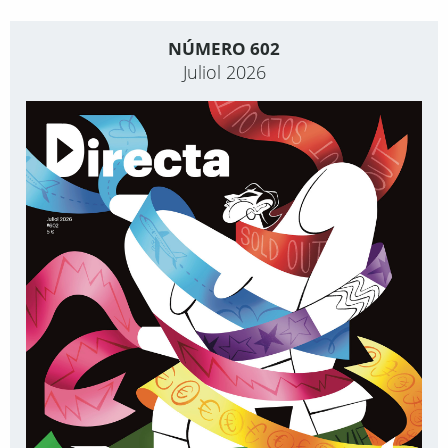
NÚMERO 602
Juliol 2026