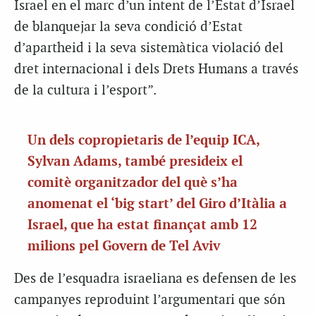
Israel en el marc d’un intent de l’Estat d’Israel
de blanquejar la seva condició d’Estat
d’apartheid i la seva sistemàtica violació del
dret internacional i dels Drets Humans a través
de la cultura i l’esport”.
Un dels copropietaris de l’equip ICA,
Sylvan Adams, també presideix el
comitè organitzador del què s’ha
anomenat el ‘big start’ del Giro d’Itàlia a
Israel, que ha estat finançat amb 12
milions pel Govern de Tel Aviv
Des de l’esquadra israeliana es defensen de les
campanyes reproduint l’argumentari que són