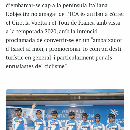
d’embarcar-se cap a la península italiana.
L’objectiu no amagat de l’ICA és arribar a córrer
el Giro, la Vuelta i el Tour de França amb vista
a la temporada 2020, amb la intenció
proclamada de convertir-se en un “ambaixador
d’Israel al món, i promocionar-lo com un destí
turístic en general, i particularment per als
entusiastes del ciclisme”.