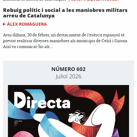
Rebuig polític i social a les maniobres militars
arreu de Catalunya
ÀLEX ROMAGUERA
Avui dilluns, 20 de febrer, un destacament de l’exèrcit espanyol té
previst realitzar diverses maniobres als municipis de Celrà i Girona.
Així va comunicar-ho als...
NÚMERO 602
Juliol 2026