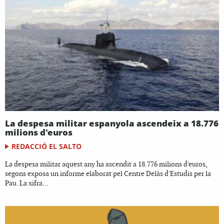
La despesa militar espanyola ascendeix a 18.776
milions d'euros
REDACCIÓ EL SALTO
La despesa militar aquest any ha ascendit a 18.776 milions d'euros,
segons exposa un informe elaborat pel Centre Delàs d'Estudis per la
Pau. La xifra...