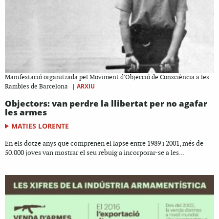
Manifestació organitzada pel Moviment d'Objecció de Consciència a les
|
ARXIU
Rambles de Barcelona
Objectors: van perdre la llibertat per no agafar
les armes
MATIES LORENTE
En els dotze anys que comprenen el lapse entre 1989 i 2001, més de
50.000 joves van mostrar el seu rebuig a incorporar-se a les...