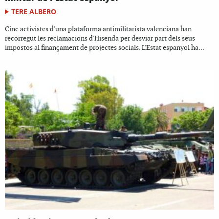
TERE ALBERO
Cinc activistes d'una plataforma antimilitarista valenciana han
recorregut les reclamacions d'Hisenda per desviar part dels seus
impostos al finançament de projectes socials. L'Estat espanyol ha...