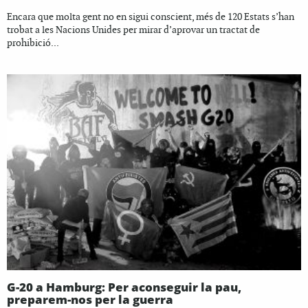
Encara que molta gent no en sigui conscient, més de 120 Estats s’han
trobat a les Nacions Unides per mirar d’aprovar un tractat de
prohibició...
G-20 a Hamburg: Per aconseguir la pau,
preparem-nos per la guerra