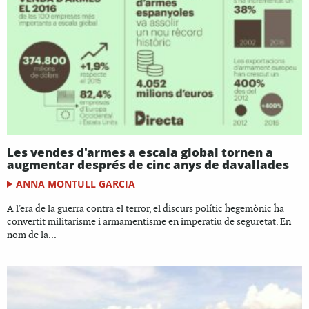
Les vendes d'armes a escala global tornen a
augmentar després de cinc anys de davallades
ANNA MONTULL GARCIA
A l'era de la guerra contra el terror, el discurs polític hegemònic ha
convertit militarisme i armamentisme en imperatiu de seguretat. En
nom de la...