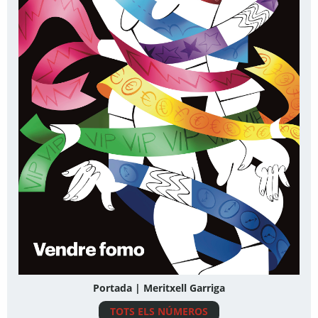
Portada | Meritxell Garriga
TOTS ELS NÚMEROS