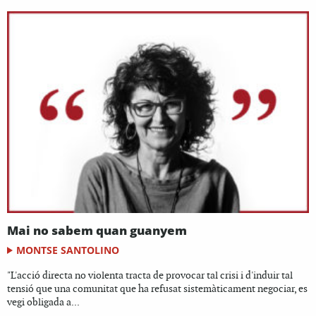
Mai no sabem quan guanyem
MONTSE SANTOLINO
"L'acció directa no violenta tracta de provocar tal crisi i d'induir tal
tensió que una comunitat que ha refusat sistemàticament negociar, es
vegi obligada a...