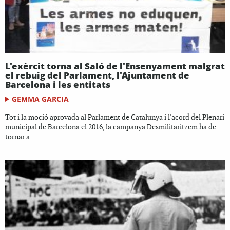
L'exèrcit torna al Saló de l'Ensenyament malgrat
el rebuig del Parlament, l'Ajuntament de
Barcelona i les entitats
GEMMA GARCIA
Tot i la moció aprovada al Parlament de Catalunya i l'acord del Plenari
municipal de Barcelona el 2016, la campanya Desmilitaritzem ha de
tornar a...