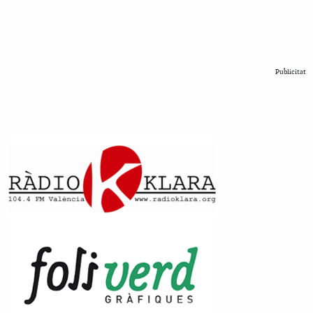
Publicitat