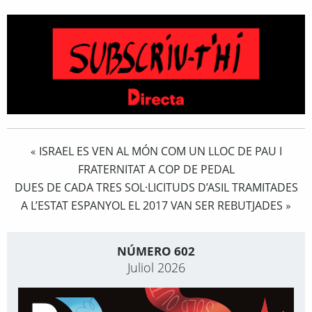
ISRAEL ES VEN AL MÓN COM UN LLOC DE PAU I
«
FRATERNITAT A COP DE PEDAL
DUES DE CADA TRES SOL·LICITUDS D’ASIL TRAMITADES
A L’ESTAT ESPANYOL EL 2017 VAN SER REBUTJADES
»
NÚMERO 602
Juliol 2026