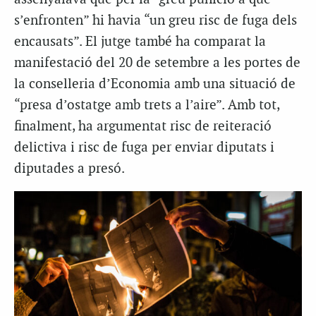
s’enfronten” hi havia “un greu risc de fuga dels
encausats”. El jutge també ha comparat la
manifestació del 20 de setembre a les portes de
la conselleria d’Economia amb una situació de
“presa d’ostatge amb trets a l’aire”. Amb tot,
finalment, ha argumentat risc de reiteració
delictiva i risc de fuga per enviar diputats i
diputades a presó.