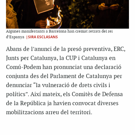
Algunes manifestants a Barcelona han cremat retrats del rei
|SIRA ESCLASANS
d’Espanya
Abans de l’anunci de la presó preventiva, ERC,
Junts per Catalunya, la CUP i Catalunya en
Comú-Podem han pronunciat una declaració
conjunta des del Parlament de Catalunya per
denunciar “la vulneració de drets civils i
polítics”. Així mateix, els Comitès de Defensa
de la República ja havien convocat diverses
mobilitzacions arreu del territori.