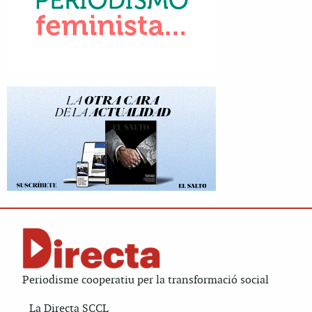
Periodisme cooperatiu per la transformació social
La Directa SCCL