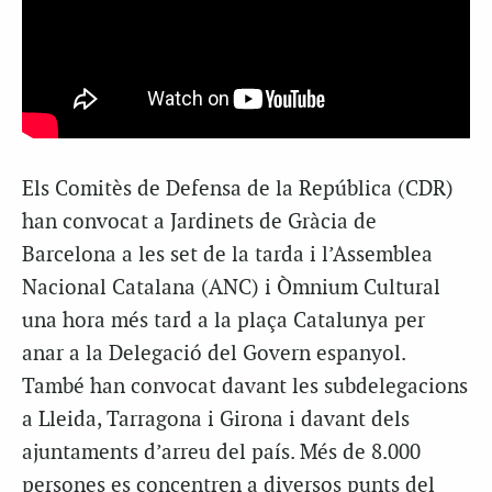
Els Comitès de Defensa de la República (CDR)
han convocat a Jardinets de Gràcia de
Barcelona a les set de la tarda i l’Assemblea
Nacional Catalana (ANC) i Òmnium Cultural
una hora més tard a la plaça Catalunya per
anar a la Delegació del Govern espanyol.
També han convocat davant les subdelegacions
a Lleida, Tarragona i Girona i davant dels
ajuntaments d’arreu del país. Més de 8.000
persones es concentren a diversos punts del