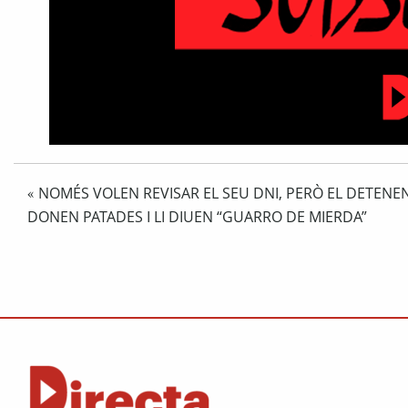
NOMÉS VOLEN REVISAR EL SEU DNI, PERÒ EL DETENEN,
«
DONEN PATADES I LI DIUEN “GUARRO DE MIERDA”