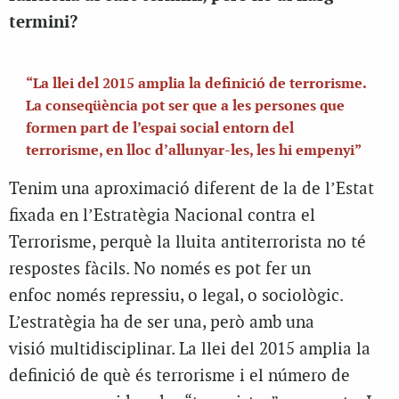
termini?
“La llei del 2015 amplia la definició de terrorisme.
La conseqüència pot ser que a les persones que
formen part de l’espai social entorn del
terrorisme, en lloc d’allunyar-les, les hi empenyi”
Tenim una aproximació diferent de la de l’Estat
fixada en l’Estratègia Nacional contra el
Terrorisme, perquè la lluita antiterrorista no té
respostes fàcils. No només es pot fer un
enfoc només repressiu, o legal, o sociològic.
L’estratègia ha de ser una, però amb una
visió multidisciplinar. La llei del 2015 amplia la
definició de què és terrorisme i el número de