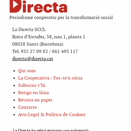
Periodisme cooperatiu per la transformació social
La Directa SCCL
Riera d’Escuder, 38, nau 1, planta 1
08028 Sants (Barcelona)
Tel. 935 27 09 82 / 661 493 117
directa@directa.cat
Qui som
La Cooperativa / Fes-te’n sòcia
Subscriu-t’hi
Botiga en línia
Revista en paper
Contacte
Avis Legal & Política de Cookies