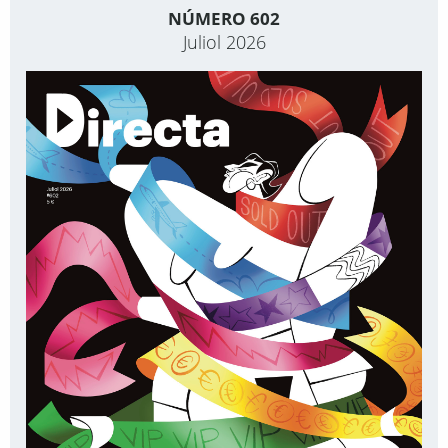
NÚMERO 602
Juliol 2026