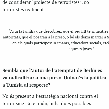
de considerar “projecte de terroristes”, no
terroristes realment.
“Avui la família que descobreix que el seu fill té simpaties
autoritats, que el posaran a la presó, o bé els deixa marxar a S
en els quals participessin imams, educadors socials, etcè
aquests joves.”
Sembla que l’autor de l’atemptat de Berlín es
va radicalitzar a una presó. Quina és la política
a Tunísia al respecte?
No és present a l’estratègia nacional contra el
terrorisme. En el món, hi ha dues possibles