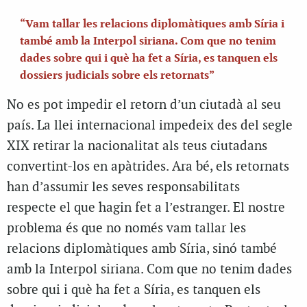
“Vam tallar les relacions diplomàtiques amb Síria i
també amb la Interpol siriana. Com que no tenim
dades sobre qui i què ha fet a Síria, es tanquen els
dossiers judicials sobre els retornats”
No es pot impedir el retorn d’un ciutadà al seu
país. La llei internacional impedeix des del segle
XIX retirar la nacionalitat als teus ciutadans
convertint-los en apàtrides. Ara bé, els retornats
han d’assumir les seves responsabilitats
respecte el que hagin fet a l’estranger. El nostre
problema és que no només vam tallar les
relacions diplomàtiques amb Síria, sinó també
amb la Interpol siriana. Com que no tenim dades
sobre qui i què ha fet a Síria, es tanquen els