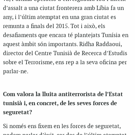
d’assalt a una ciutat fronterera amb Líbia fa un
any, i l’últim atemptat en una gran ciutat es
remunta a finals del 2015. Tot i això, els
desafiaments que encara té plantejats Tunísia en
aquest àmbit són importants. Ridha Raddaoui,
director del Centre Tunisià de Recerca d’Estudis
sobre el Terrorisme, ens rep a la seva oficina per
parlar-ne.
Com valora la lluita antiterrorista de l’Estat
tunisià i, en concret, de les seves forces de
seguretat?
Si només ens fixem en les forces de seguretat,