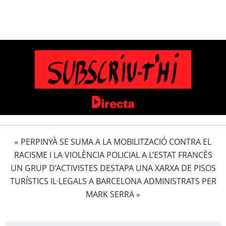
PERPINYÀ SE SUMA A LA MOBILITZACIÓ CONTRA EL
«
RACISME I LA VIOLÈNCIA POLICIAL A L’ESTAT FRANCÈS
UN GRUP D’ACTIVISTES DESTAPA UNA XARXA DE PISOS
TURÍSTICS IL·LEGALS A BARCELONA ADMINISTRATS PER
MARK SERRA
»