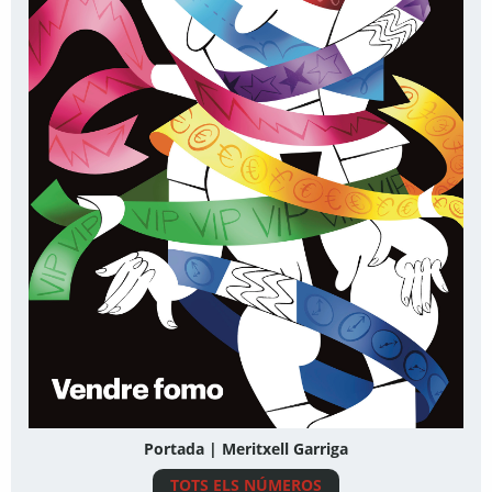
Portada | Meritxell Garriga
TOTS ELS NÚMEROS