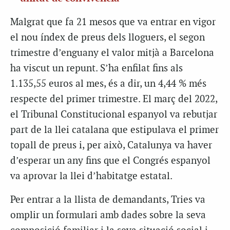
Malgrat que fa 21 mesos que va entrar en vigor
el nou índex de preus dels lloguers, el segon
trimestre d’enguany el valor mitjà a Barcelona
ha viscut un repunt. S’ha enfilat fins als
1.135,55 euros al mes, és a dir, un 4,44 % més
respecte del primer trimestre. El març del 2022,
el Tribunal Constitucional espanyol va rebutjar
part de la llei catalana que estipulava el primer
topall de preus i, per això, Catalunya va haver
d’esperar un any fins que el Congrés espanyol
va aprovar la llei d’habitatge estatal.
Per entrar a la llista de demandants, Tries va
omplir un formulari amb dades sobre la seva