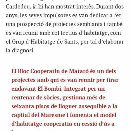
Cardedeu, ja hi han mostrat interès. Durant dos
anys, les seves impulsores es van dedicar a fer
una prospecció de projectes semblants i també
es van reunir amb col·lectius d’habitatge, com
el Grup d’Habitatge de Sants, per tal d’elaborar
la diagnosi.
El Bloc Cooperatiu de Mataró és un dels
projectes amb qui es van reunir per tirar
endavant El Bombí. Integrat per un
centenar de sòcies, gestiona més de
seixanta pisos de lloguer assequible a la
capital del Maresme i fomenta el model
d’habitatge cooperatiu en cessió d’ús a