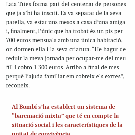
Laia Tries forma part del centenar de persones
que ja s’hi ha inscrit. Es va separar de la seva
parella, va estar uns mesos a casa d’una amiga
i, finalment, l’únic que ha trobat és un pis per
700 euros mensuals amb una única habitació,
on dormen ella i la seva criatura. “He hagut de
reduir la meva jornada per ocupar-me del meu
fill i cobro 1.300 euros. Arribo a final de mes
perquè l’ajuda familiar em cobreix els extres”,
reconeix.
Al Bombí s’ha establert un sistema de
“baremació mixta” que té en compte la
situació social i les característiques de la
unitat de convivència