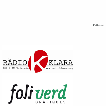
Publicitat