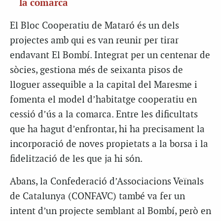
la comarca
El Bloc Cooperatiu de Mataró és un dels
projectes amb qui es van reunir per tirar
endavant El Bombí. Integrat per un centenar de
sòcies, gestiona més de seixanta pisos de
lloguer assequible a la capital del Maresme i
fomenta el model d’habitatge cooperatiu en
cessió d’ús a la comarca. Entre les dificultats
que ha hagut d’enfrontar, hi ha precisament la
incorporació de noves propietats a la borsa i la
fidelització de les que ja hi són.
Abans, la Confederació d’Associacions Veïnals
de Catalunya (CONFAVC) també va fer un
intent d’un projecte semblant al Bombí, però en