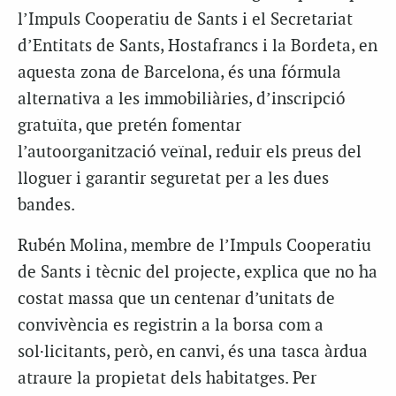
l’Impuls Cooperatiu de Sants i el Secretariat
d’Entitats de Sants, Hostafrancs i la Bordeta, en
aquesta zona de Barcelona, és una fórmula
alternativa a les immobiliàries, d’inscripció
gratuïta, que pretén fomentar
l’autoorganització veïnal, reduir els preus del
lloguer i garantir seguretat per a les dues
bandes.
Rubén Molina, membre de l’Impuls Cooperatiu
de Sants i tècnic del projecte, explica que no ha
costat massa que un centenar d’unitats de
convivència es registrin a la borsa com a
sol·licitants, però, en canvi, és una tasca àrdua
atraure la propietat dels habitatges. Per