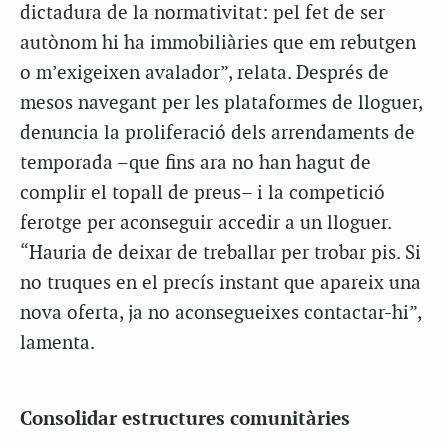
dictadura de la normativitat: pel fet de ser
autònom hi ha immobiliàries que em rebutgen
o m’exigeixen avalador”, relata. Després de
mesos navegant per les plataformes de lloguer,
denuncia la proliferació dels arrendaments de
temporada –que fins ara no han hagut de
complir el topall de preus– i la competició
ferotge per aconseguir accedir a un lloguer.
“Hauria de deixar de treballar per trobar pis. Si
no truques en el precís instant que apareix una
nova oferta, ja no aconsegueixes contactar-hi”,
lamenta.
Consolidar estructures comunitàries