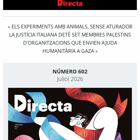
ELS EXPERIMENTS AMB ANIMALS, SENSE ATURADOR
«
LA JUSTÍCIA ITALIANA DETÉ SET MEMBRES PALESTINS
D’ORGANITZACIONS QUE ENVIEN AJUDA
HUMANITÀRIA A GAZA
»
NÚMERO 602
Juliol 2026