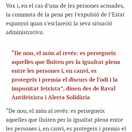
Vox i, en el cas d’una de les persones acusades,
la commuta de la pena per l’expulsió de l’Estat
espanyol quan s’esclareixi la seva situació
administrativa.
“De nou, el món al revés: es persegueix
aquelles que lluiten per la igualtat plena
entre les persones i, en canvi, es
protegeix i premia el discurs de l’odi i la
impunitat feixista”, diuen des de Raval
Antifeixista i Alerta Solidària
“De nou, el món al revés: es persegueix
aquelles que lluiten per la igualtat plena entre
les persones i, en canvi, es protegeix i premia el