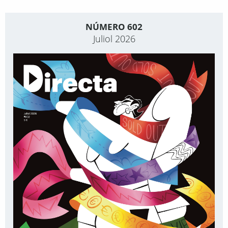
NÚMERO 602
Juliol 2026