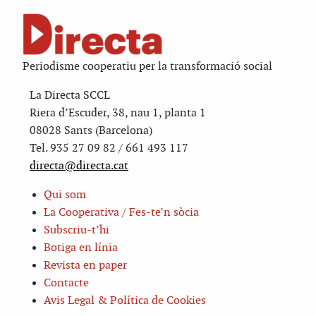
Periodisme cooperatiu per la transformació social
La Directa SCCL
Riera d’Escuder, 38, nau 1, planta 1
08028 Sants (Barcelona)
Tel. 935 27 09 82 / 661 493 117
directa@directa.cat
Qui som
La Cooperativa / Fes-te’n sòcia
Subscriu-t’hi
Botiga en línia
Revista en paper
Contacte
Avis Legal & Política de Cookies