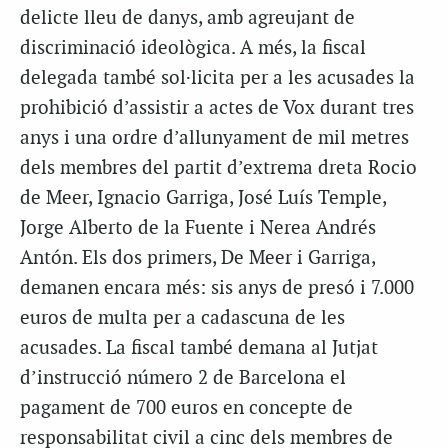
delicte lleu de danys, amb agreujant de
discriminació ideològica. A més, la fiscal
delegada també sol·licita per a les acusades la
prohibició d’assistir a actes de Vox durant tres
anys i una ordre d’allunyament de mil metres
dels membres del partit d’extrema dreta Rocio
de Meer, Ignacio Garriga, José Luís Temple,
Jorge Alberto de la Fuente i Nerea Andrés
Antón. Els dos primers, De Meer i Garriga,
demanen encara més: sis anys de presó i 7.000
euros de multa per a cadascuna de les
acusades. La fiscal també demana al Jutjat
d’instrucció número 2 de Barcelona el
pagament de 700 euros en concepte de
responsabilitat civil a cinc dels membres de