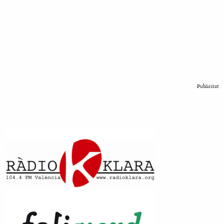
Publicitat