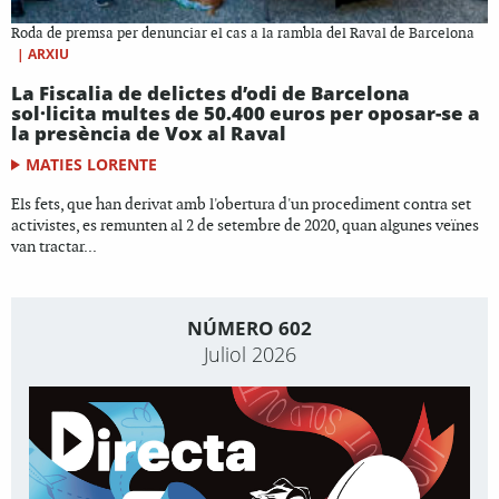
Roda de premsa per denunciar el cas a la rambla del Raval de Barcelona
|
ARXIU
La Fiscalia de delictes d’odi de Barcelona
sol·licita multes de 50.400 euros per oposar-se a
la presència de Vox al Raval
MATIES LORENTE
Els fets, que han derivat amb l'obertura d'un procediment contra set
activistes, es remunten al 2 de setembre de 2020, quan algunes veïnes
van tractar...
NÚMERO 602
Juliol 2026