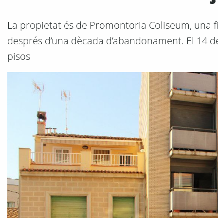
La propietat és de Promontoria Coliseum, una fil
després d’una dècada d’abandonament. El 14 de 
pisos