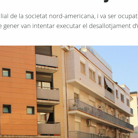
ial de la societat nord-americana, i va ser ocupat
gener van intentar executar el desallotjament d’