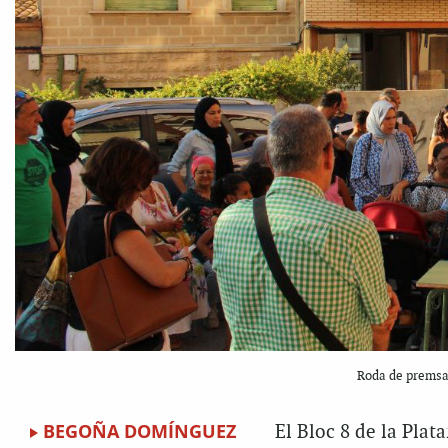
Roda de premsa d
BEGOÑA DOMÍNGUEZ
El Bloc 8 de la Plat