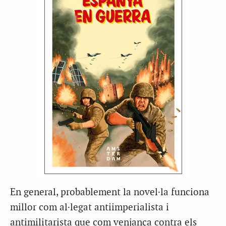
En general, probablement la novel·la funciona
millor com al·legat antiimperialista i
antimilitarista que com venjança contra els