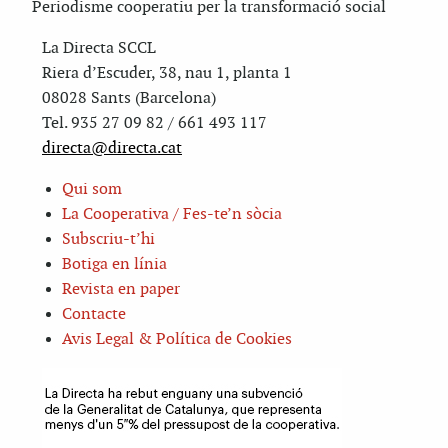
Periodisme cooperatiu per la transformació social
La Directa SCCL
Riera d’Escuder, 38, nau 1, planta 1
08028 Sants (Barcelona)
Tel. 935 27 09 82 / 661 493 117
directa@directa.cat
Qui som
La Cooperativa / Fes-te’n sòcia
Subscriu-t’hi
Botiga en línia
Revista en paper
Contacte
Avis Legal & Política de Cookies