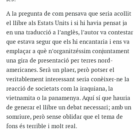
A la pregunta de com pensava que seria acollit
el llibre als Estats Units i si hi havia pensat ja
en una traducció a l’anglès, l’autor va contestar
que estava segur que els hi encantaria i ens va
emplaçar a què n’organitzéssim conjuntament
una gira de presentació per terres nord-
americanes. Serà un plaer, però potser el
veritablement interessant seria conèixer-ne la
reacció de societats com la iraquiana, la
vietnamita o la panamenya. Aquí sí que hauria
de generar el llibre un debat necessari; amb un
somriure, però sense oblidar que el tema de
fons és terrible i molt real.