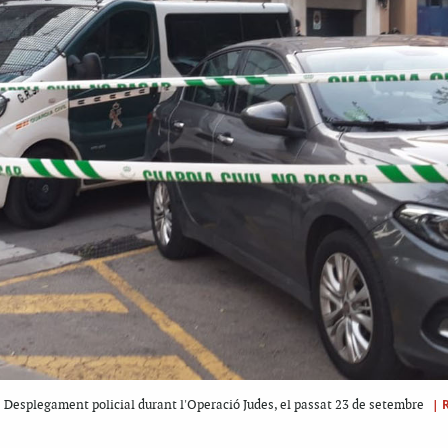
|
Desplegament policial durant l'Operació Judes, el passat 23 de setembre