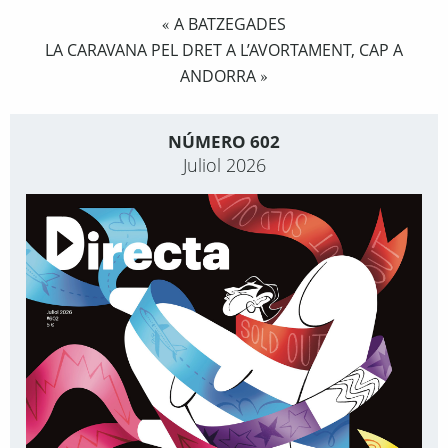
A BATZEGADES
«
LA CARAVANA PEL DRET A L’AVORTAMENT, CAP A
ANDORRA
»
NÚMERO 602
Juliol 2026