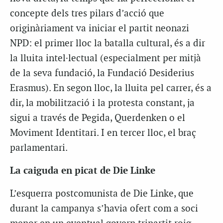
concepte dels tres pilars d’acció que
originàriament va iniciar el partit neonazi
NPD: el primer lloc la batalla cultural, és a dir
la lluita intel·lectual (especialment per mitjà
de la seva fundació, la Fundació Desiderius
Erasmus). En segon lloc, la lluita pel carrer, és a
dir, la mobilització i la protesta constant, ja
sigui a través de Pegida, Querdenken o el
Moviment Identitari. I en tercer lloc, el braç
parlamentari.
La caiguda en picat de Die Linke
L’esquerra postcomunista de Die Linke, que
durant la campanya s’havia ofert com a soci