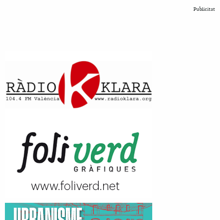
Publicitat